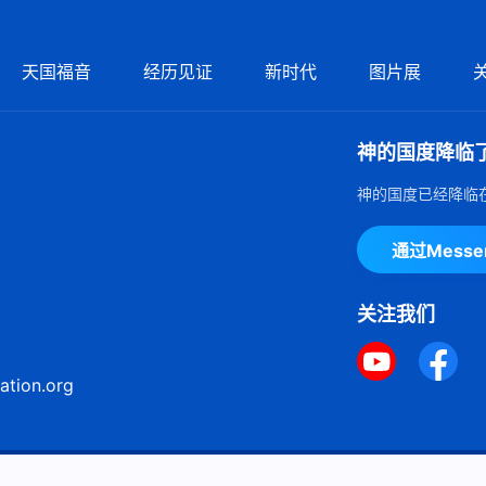
天国福音
经历见证
新时代
图片展
神的国度降临
神的国度已经降临
通过Mess
关注我们
ation.org
ie声明