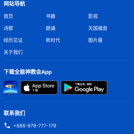
网站导航
首页
书籍
影视
诗歌
朗诵
天国福音
经历见证
新时代
图片展
关于我们
下载全能神教会App
联系我们
+886-978-777-179