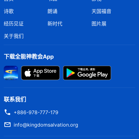
诗歌
朗诵
天国福音
经历见证
新时代
图片展
关于我们
下载全能神教会App
联系我们
+886-978-777-179
info@kingdomsalvation.org