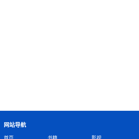
网站导航
首页
书籍
影视