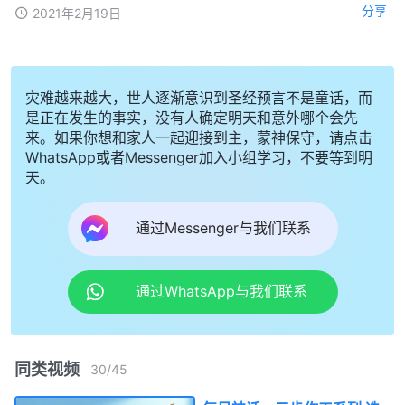
分享
2021年2月19日
灾难越来越大，世人逐渐意识到圣经预言不是童话，而
是正在发生的事实，没有人确定明天和意外哪个会先
来。如果你想和家人一起迎接到主，蒙神保守，请点击
WhatsApp或者Messenger加入小组学习，不要等到明
天。
通过Messenger与我们联系
通过WhatsApp与我们联系
同类视频
30
/
45