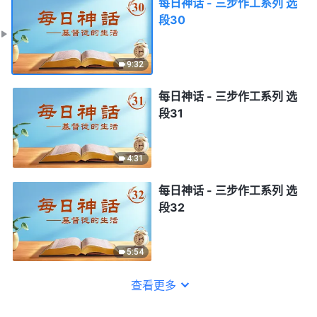
每日神话 - 三步作工系列 选
段30
9:32
每日神话 - 三步作工系列 选
段31
4:31
每日神话 - 三步作工系列 选
段32
5:54
查看更多