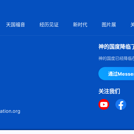
天国福音
经历见证
新时代
图片展
神的国度降临
神的国度已经降临
通过Mess
关注我们
ation.org