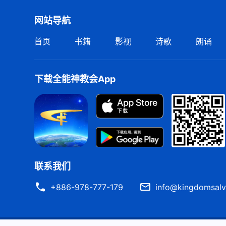
网站导航
首页
书籍
影视
诗歌
朗诵
下载全能神教会App
联系我们
+886-978-777-179
info@kingdomsalv