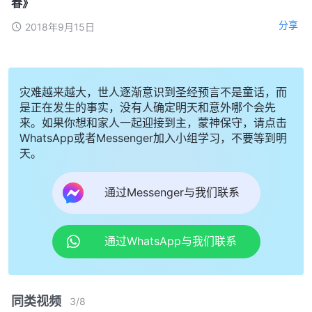
春》
分享
2018年9月15日
灾难越来越大，世人逐渐意识到圣经预言不是童话，而
是正在发生的事实，没有人确定明天和意外哪个会先
来。如果你想和家人一起迎接到主，蒙神保守，请点击
WhatsApp或者Messenger加入小组学习，不要等到明
天。
通过Messenger与我们联系
通过WhatsApp与我们联系
同类视频
3
/
8