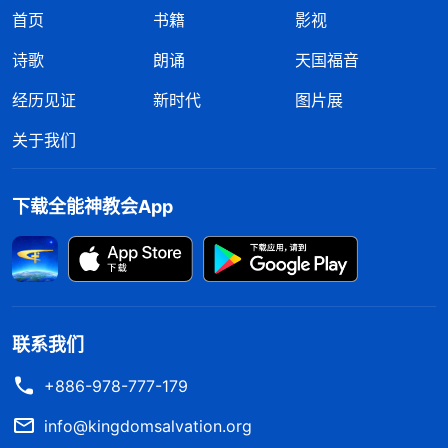
首页
书籍
影视
诗歌
朗诵
天国福音
经历见证
新时代
图片展
关于我们
下载全能神教会App
联系我们
+886-978-777-179
info@kingdomsalvation.org