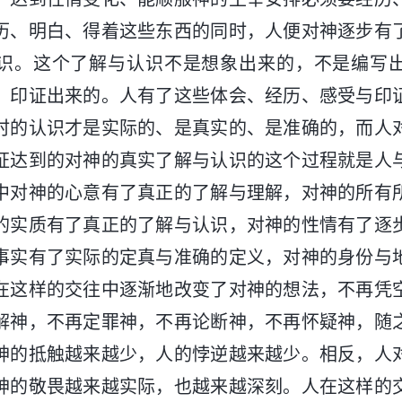
历、明白、得着这些东西的同时，人便对神逐步有
识。这个了解与认识不是想象出来的，不是编写
、印证出来的。人有了这些体会、经历、感受与印
时的认识才是实际的、是真实的、是准确的，而人
证达到的对神的真实了解与认识的这个过程就是人
中对神的心意有了真正的了解与理解，对神的所有
的实质有了真正的了解与认识，对神的性情有了逐
事实有了实际的定真与准确的定义，对神的身份与
在这样的交往中逐渐地改变了对神的想法，不再凭
解神，不再定罪神，不再论断神，不再怀疑神，随
神的抵触越来越少，人的悖逆越来越少。相反，人
神的敬畏越来越实际，也越来越深刻。人在这样的