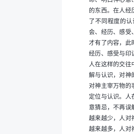
的东西。在人经
了不同程度的认
会、经历、感受
才有了内容，此
经历、感受与印
人在这样的交往
解与认识，对神
对神主宰万物的
定位与认识。人
意猜忌，不再误
越来越少，人对
越来越多，人对