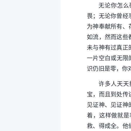
无论你怎么
畏；无论你曾经
为神奉献所有、
如流，然而这些
未与神有过真正
一片空白或无限
识仍旧是零，你
许多人天天
宝，而且到处传
见证神、见证神
着，这样做就是
救、得成全。他