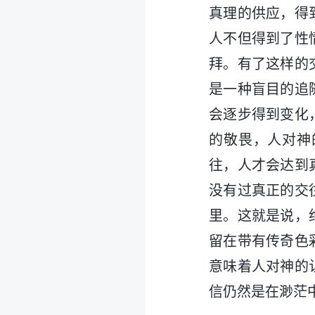
真理的供应，得
人不但得到了性
拜。有了这样的
是一种盲目的追
会逐步得到变化
的敬畏，人对神
往，人才会达到
没有过真正的交
里。这就是说，
留在带有传奇色
意味着人对神的
信仍然是在渺茫