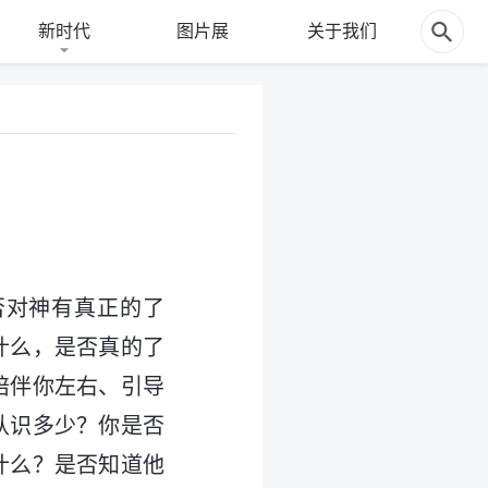
新时代
图片展
关于我们
否对神有真正的了
什么，是否真的了
陪伴你左右、引导
认识多少？你是否
什么？是否知道他