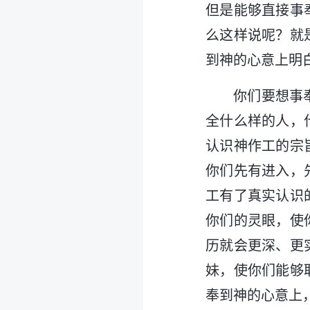
但是能够直接事
么这样说呢？就
到神的心意上明
你们要想事
全什么样的人，
认识神作工的宗
你们先有进入，
工有了真实认识
你们的灵眼，使
历就会更深、更
妹，使你们能够
奉到神的心意上