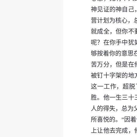
神见证的神自己
营计划为核心，
就成全，但你不
呢？在你手中犹
够按着你的意思
苦万分，但是在
被钉十字架的地
这一工作，超脱
胜。他一生三十
人的得失，总为
所喜悦的。”因
上让他去完成，