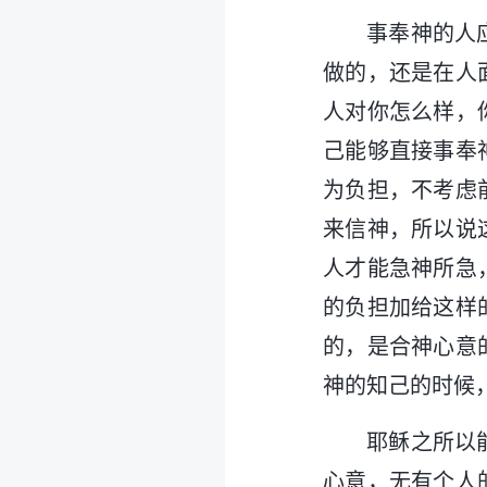
事奉神的人
做的，还是在人
人对你怎么样，
己能够直接事奉
为负担，不考虑
来信神，所以说
人才能急神所急
的负担加给这样
的，是合神心意
神的知己的时候
耶稣之所以
心意，无有个人