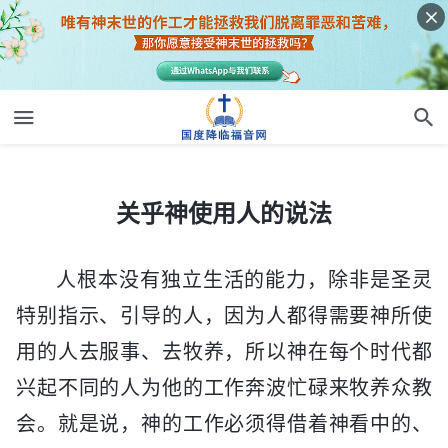
关乎神使用人的说法
关乎神使用人的说法
人根本没有独立生活的能力，除非是圣灵
特别指示、引导的人，因为人都得需要神所使
用的人去服事、去牧养，所以神在每个时代都
兴起不同的人为他的工作奔波忙碌来牧养众教
会。就是说，神的工作必须得借着神看中的、