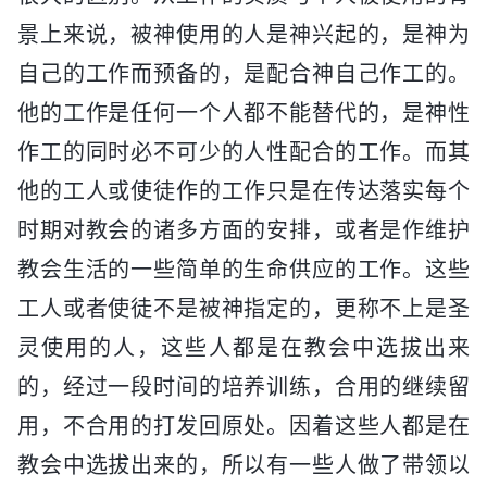
景上来说，被神使用的人是神兴起的，是神为
自己的工作而预备的，是配合神自己作工的。
他的工作是任何一个人都不能替代的，是神性
作工的同时必不可少的人性配合的工作。而其
他的工人或使徒作的工作只是在传达落实每个
时期对教会的诸多方面的安排，或者是作维护
教会生活的一些简单的生命供应的工作。这些
工人或者使徒不是被神指定的，更称不上是圣
灵使用的人，这些人都是在教会中选拔出来
的，经过一段时间的培养训练，合用的继续留
用，不合用的打发回原处。因着这些人都是在
教会中选拔出来的，所以有一些人做了带领以