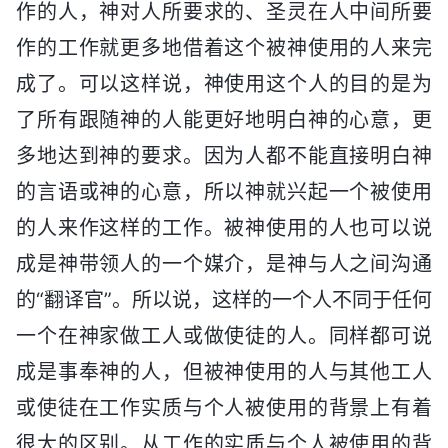
作的人，神对人所要求的、圣灵在人中间所要
作的工作就更多地借着这个被神使用的人来完
成了。可以这样说，神使用这个人的目的是为
了所有跟随神的人能更好地明白神的心意，更
多地达到神的要求。因为人都不能直接明白神
的言语或神的心意，所以神就兴起一个被使用
的人来作这样的工作。被神使用的人也可以说
成是神带领人的一个媒介，是神与人之间沟通
的“翻译官”。所以说，这样的一个人不同于任何
一个在神家做工人或做使徒的人。同样都可说
成是事奉神的人，但被神使用的人与其他工人
或使徒在工作实质与个人被使用的背景上有着
很大的区别。从工作的实质与个人被使用的背