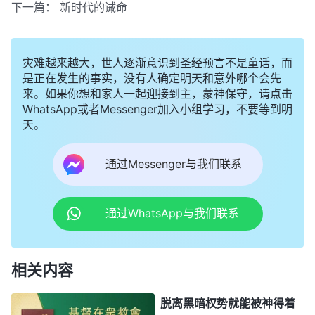
下一篇：
新时代的诫命
灾难越来越大，世人逐渐意识到圣经预言不是童话，而
是正在发生的事实，没有人确定明天和意外哪个会先
来。如果你想和家人一起迎接到主，蒙神保守，请点击
WhatsApp或者Messenger加入小组学习，不要等到明
天。
通过Messenger与我们联系
通过WhatsApp与我们联系
相关内容
脱离黑暗权势就能被神得着