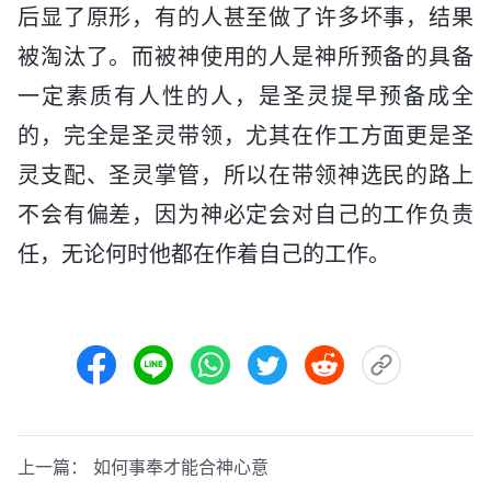
后显了原形，有的人甚至做了许多坏事，结果
被淘汰了。而被神使用的人是神所预备的具备
一定素质有人性的人，是圣灵提早预备成全
的，完全是圣灵带领，尤其在作工方面更是圣
灵支配、圣灵掌管，所以在带领神选民的路上
不会有偏差，因为神必定会对自己的工作负责
任，无论何时他都在作着自己的工作。
上一篇：
如何事奉才能合神心意