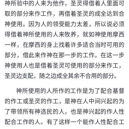
神所验中的人来为他作，圣灵得借着人里面可
取的部分来作工作，再借着圣灵的成全达到合
神使用。因为人的领受能力太差，所以说必须
得借着神所使用的人来牧养，就如神使用摩西
一样，在摩西的身上找着许多适合当时可用的
部分，借此来作神在那一步的工作。在这一步
神使用人也是借着圣灵可使用的部分来作工，
圣灵边支配，随之边成全其余不合用的部分。
神所使用的人所作的工作是为了配合基督
的作工或圣灵的作工，是神在人中间兴起的为
了带领所有神选民的人，也是神兴起的作人性
配合工作的人。有了这样一个能作人性配合工