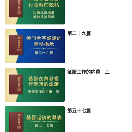
第二十九篇
征服工作的内幕 三
第五十七篇