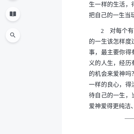
生一样的生活，
把自己的一生当
2 对每个
的一生该怎样度
事，最主要你得
义的人生，经历
的机会来爱神吗
一样的良心，得
待自己的一生，
爱神爱得更纯洁
—