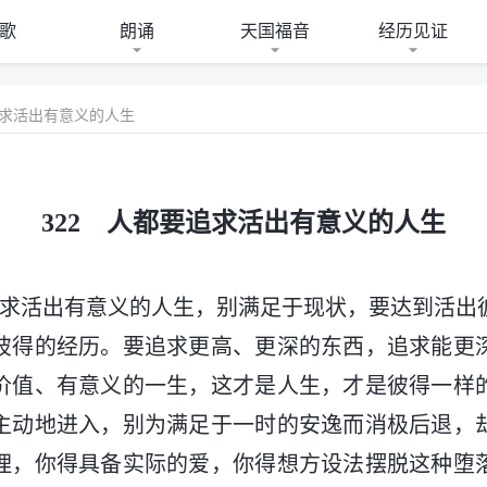
歌
朗诵
天国福音
经历见证
追求活出有意义的人生
322 人都要追求活出有意义的人生
追求活出有意义的人生，别满足于现状，要达到活出
彼得的经历。要追求更高、更深的东西，追求能更
价值、有意义的一生，这才是人生，才是彼得一样
主动地进入，别为满足于一时的安逸而消极后退，
理，你得具备实际的爱，你得想方设法摆脱这种堕