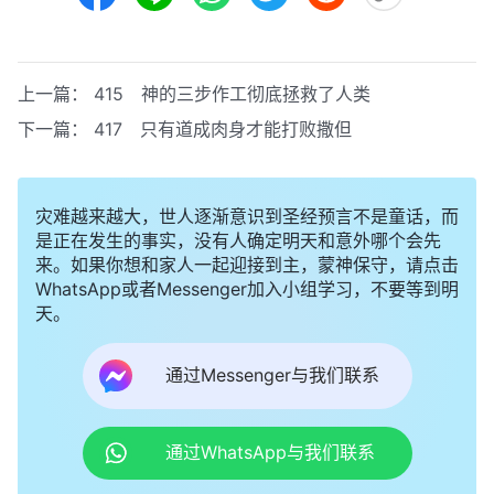
上一篇：
415 神的三步作工彻底拯救了人类
下一篇：
417 只有道成肉身才能打败撒但
灾难越来越大，世人逐渐意识到圣经预言不是童话，而
是正在发生的事实，没有人确定明天和意外哪个会先
来。如果你想和家人一起迎接到主，蒙神保守，请点击
WhatsApp或者Messenger加入小组学习，不要等到明
天。
通过Messenger与我们联系
通过WhatsApp与我们联系