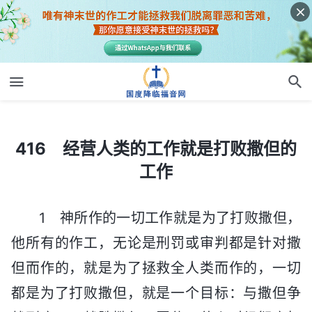
416 经营人类的工作就是打败撒但的工作
416 经营人类的工作就是打败撒但的
工作
1 神所作的一切工作就是为了打败撒但，
他所有的作工，无论是刑罚或审判都是针对撒
但而作的，就是为了拯救全人类而作的，一切
都是为了打败撒但，就是一个目标：与撒但争