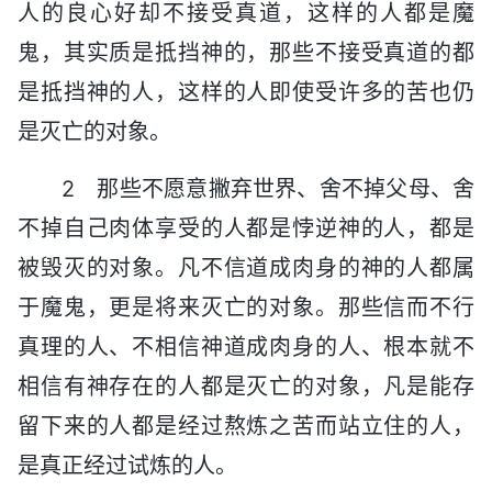
人的良心好却不接受真道，这样的人都是魔
鬼，其实质是抵挡神的，那些不接受真道的都
是抵挡神的人，这样的人即使受许多的苦也仍
是灭亡的对象。
2 那些不愿意撇弃世界、舍不掉父母、舍
不掉自己肉体享受的人都是悖逆神的人，都是
被毁灭的对象。凡不信道成肉身的神的人都属
于魔鬼，更是将来灭亡的对象。那些信而不行
真理的人、不相信神道成肉身的人、根本就不
相信有神存在的人都是灭亡的对象，凡是能存
留下来的人都是经过熬炼之苦而站立住的人，
是真正经过试炼的人。