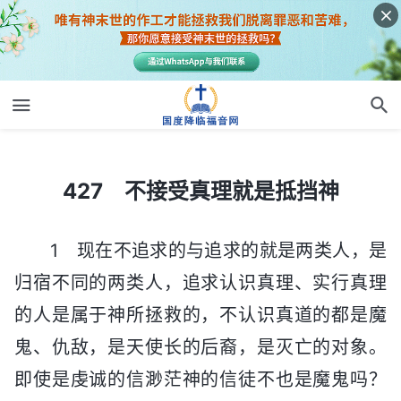
427 不接受真理就是抵挡神
427 不接受真理就是抵挡神
1 现在不追求的与追求的就是两类人，是
归宿不同的两类人，追求认识真理、实行真理
的人是属于神所拯救的，不认识真道的都是魔
鬼、仇敌，是天使长的后裔，是灭亡的对象。
即使是虔诚的信渺茫神的信徒不也是魔鬼吗？