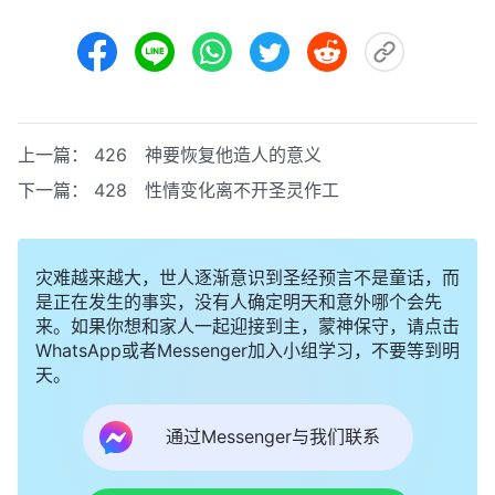
上一篇：
426 神要恢复他造人的意义
下一篇：
428 性情变化离不开圣灵作工
灾难越来越大，世人逐渐意识到圣经预言不是童话，而
是正在发生的事实，没有人确定明天和意外哪个会先
来。如果你想和家人一起迎接到主，蒙神保守，请点击
WhatsApp或者Messenger加入小组学习，不要等到明
天。
通过Messenger与我们联系