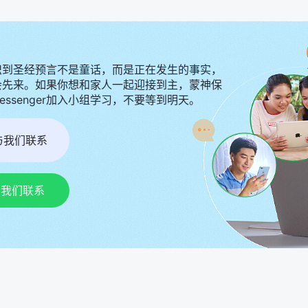
识到圣经预言不是童话，而是正在发生的事实，
会先来。如果你想和家人一起迎接到主，蒙神保
Messenger加入小组学习，不要等到明天。
r与我们联系
p与我们联系