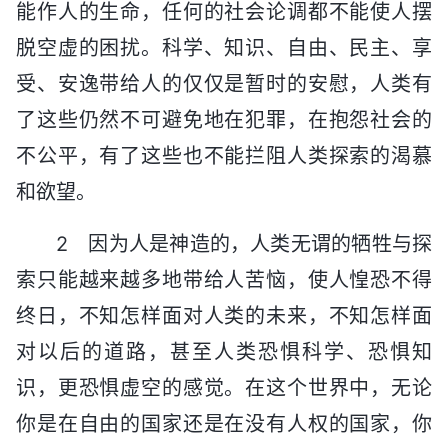
能作人的生命，任何的社会论调都不能使人摆
脱空虚的困扰。科学、知识、自由、民主、享
受、安逸带给人的仅仅是暂时的安慰，人类有
了这些仍然不可避免地在犯罪，在抱怨社会的
不公平，有了这些也不能拦阻人类探索的渴慕
和欲望。
2 因为人是神造的，人类无谓的牺牲与探
索只能越来越多地带给人苦恼，使人惶恐不得
终日，不知怎样面对人类的未来，不知怎样面
对以后的道路，甚至人类恐惧科学、恐惧知
识，更恐惧虚空的感觉。在这个世界中，无论
你是在自由的国家还是在没有人权的国家，你