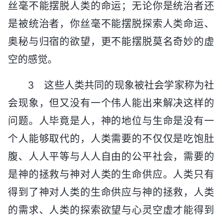
丝毫不能摆脱人类的命运；无论你是统治者还
是被统治者，你丝毫不能摆脱探索人类命运、
奥秘与归宿的欲望，更不能摆脱莫名奇妙的虚
空的感觉。
3 这些人类共同的现象被社会学家称为社
会现象，但又没有一个伟人能出来解决这样的
问题。人毕竟是人，神的地位与生命是没有一
个人能够取代的，人类需要的不仅仅是吃饱肚
腹、人人平等与人人自由的公平社会，需要的
是神的拯救与神对人类的生命供应。人类只有
得到了神对人类的生命供应与神的拯救，人类
的需求、人类的探索欲望与心灵空虚才能得到