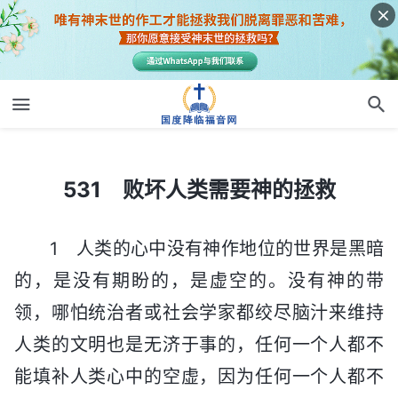
531 败坏人类需要神的拯救
531 败坏人类需要神的拯救
1 人类的心中没有神作地位的世界是黑暗
的，是没有期盼的，是虚空的。没有神的带
领，哪怕统治者或社会学家都绞尽脑汁来维持
人类的文明也是无济于事的，任何一个人都不
能填补人类心中的空虚，因为任何一个人都不