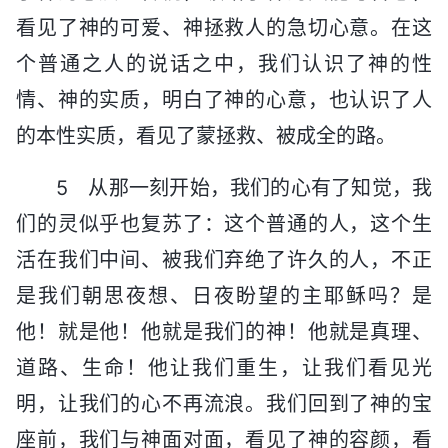
看见了神的可爱、神拯救人的急切心意。在这
个普通之人的说话之中，我们认识了神的性
情、神的实质，明白了神的心意，也认识了人
的本性实质，看见了蒙拯救、被成全的路。
5 从那一刻开始，我们的心有了知觉，我
们的灵似乎也复苏了：这个普通的人，这个生
活在我们中间、被我们弃绝了许久的人，不正
是我们朝思夜想、日夜盼望的主耶稣吗？是
他！就是他！他就是我们的神！他就是真理、
道路、生命！他让我们重生，让我们看见光
明，让我们的心不再流浪。我们回到了神的宝
座前，我们与神面对面，看见了神的容颜，看