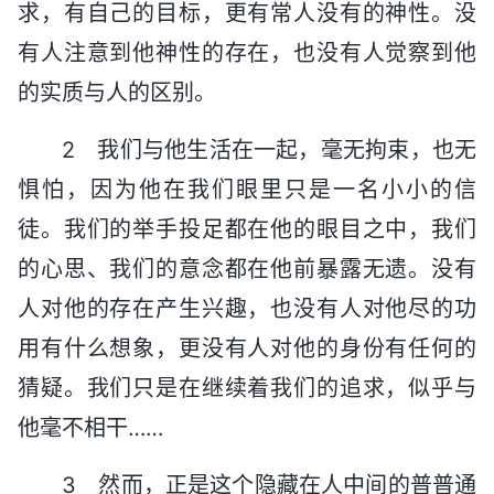
求，有自己的目标，更有常人没有的神性。没
有人注意到他神性的存在，也没有人觉察到他
的实质与人的区别。
2 我们与他生活在一起，毫无拘束，也无
惧怕，因为他在我们眼里只是一名小小的信
徒。我们的举手投足都在他的眼目之中，我们
的心思、我们的意念都在他前暴露无遗。没有
人对他的存在产生兴趣，也没有人对他尽的功
用有什么想象，更没有人对他的身份有任何的
猜疑。我们只是在继续着我们的追求，似乎与
他毫不相干……
3 然而，正是这个隐藏在人中间的普普通