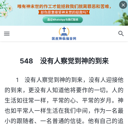
548 没有人察觉到神的到来
548 没有人察觉到神的到来
1 没有人察觉到神的到来，没有人迎接他
的到来，更没有人知道他将要作的一切。人的
生活如往常一样，平常的心、平常的岁月。神
也如平常人一样生活在我们中间，作为一名最
小的跟随者、一名普通的信徒。他有自己的追