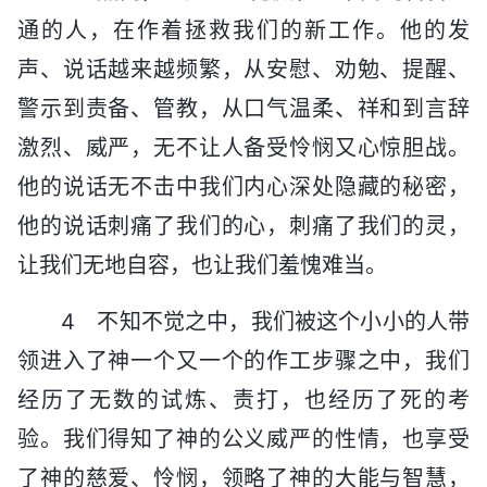
通的人，在作着拯救我们的新工作。他的发
声、说话越来越频繁，从安慰、劝勉、提醒、
警示到责备、管教，从口气温柔、祥和到言辞
激烈、威严，无不让人备受怜悯又心惊胆战。
他的说话无不击中我们内心深处隐藏的秘密，
他的说话刺痛了我们的心，刺痛了我们的灵，
让我们无地自容，也让我们羞愧难当。
4 不知不觉之中，我们被这个小小的人带
领进入了神一个又一个的作工步骤之中，我们
经历了无数的试炼、责打，也经历了死的考
验。我们得知了神的公义威严的性情，也享受
了神的慈爱、怜悯，领略了神的大能与智慧，