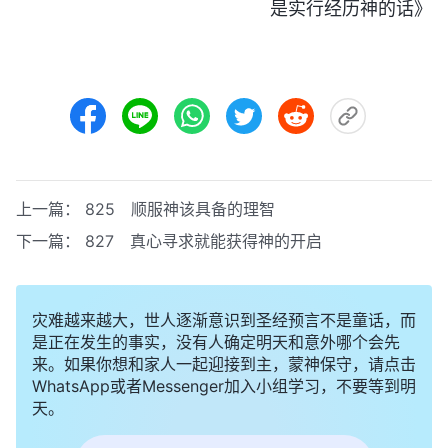
是实行经历神的话》
上一篇：
825 顺服神该具备的理智
下一篇：
827 真心寻求就能获得神的开启
灾难越来越大，世人逐渐意识到圣经预言不是童话，而
是正在发生的事实，没有人确定明天和意外哪个会先
来。如果你想和家人一起迎接到主，蒙神保守，请点击
WhatsApp或者Messenger加入小组学习，不要等到明
天。