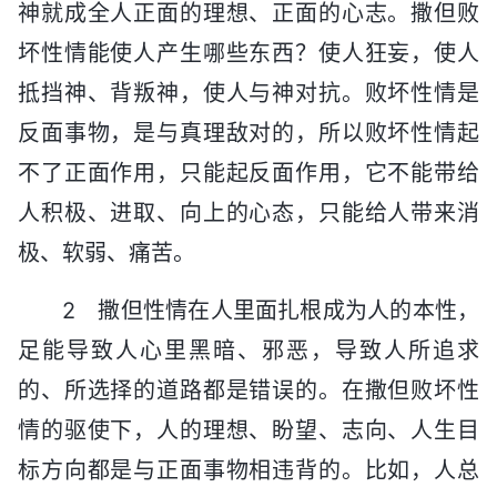
神就成全人正面的理想、正面的心志。撒但败
坏性情能使人产生哪些东西？使人狂妄，使人
抵挡神、背叛神，使人与神对抗。败坏性情是
反面事物，是与真理敌对的，所以败坏性情起
不了正面作用，只能起反面作用，它不能带给
人积极、进取、向上的心态，只能给人带来消
极、软弱、痛苦。
2 撒但性情在人里面扎根成为人的本性，
足能导致人心里黑暗、邪恶，导致人所追求
的、所选择的道路都是错误的。在撒但败坏性
情的驱使下，人的理想、盼望、志向、人生目
标方向都是与正面事物相违背的。比如，人总