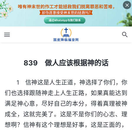
839 做人应该根据神的话
839 做人应该根据神的话
1 信神这是人生正道，神选择了你们，你
们也选择跟随神走上人生正路，如果真能达到
满足神心意，尽好自己的本分，得着真理被神
成全，这就完美了。这是不是你们的心志、理
想啊？信神有这个理想是好事，这是正面的，