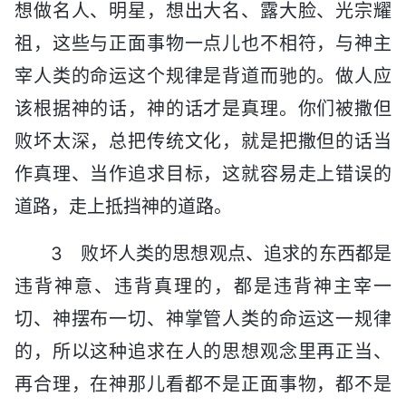
想做名人、明星，想出大名、露大脸、光宗耀
祖，这些与正面事物一点儿也不相符，与神主
宰人类的命运这个规律是背道而驰的。做人应
该根据神的话，神的话才是真理。你们被撒但
败坏太深，总把传统文化，就是把撒但的话当
作真理、当作追求目标，这就容易走上错误的
道路，走上抵挡神的道路。
3 败坏人类的思想观点、追求的东西都是
违背神意、违背真理的，都是违背神主宰一
切、神摆布一切、神掌管人类的命运这一规律
的，所以这种追求在人的思想观念里再正当、
再合理，在神那儿看都不是正面事物，都不是