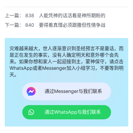
上一篇：
838 人能凭神的话活着是神所期盼的
下一篇：
840 要得着真理必须跟撒但性情争战
灾难越来越大，世人逐渐意识到圣经预言不是童话，而
是正在发生的事实，没有人确定明天和意外哪个会先
来。如果你想和家人一起迎接到主，蒙神保守，请点击
WhatsApp或者Messenger加入小组学习，不要等到明
天。
通过Messenger与我们联系
通过WhatsApp与我们联系