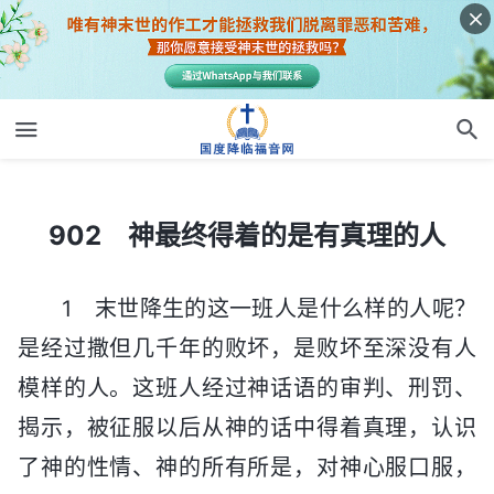
902 神最终得着的是有真理的人
902 神最终得着的是有真理的人
1 末世降生的这一班人是什么样的人呢？
是经过撒但几千年的败坏，是败坏至深没有人
模样的人。这班人经过神话语的审判、刑罚、
揭示，被征服以后从神的话中得着真理，认识
了神的性情、神的所有所是，对神心服口服，