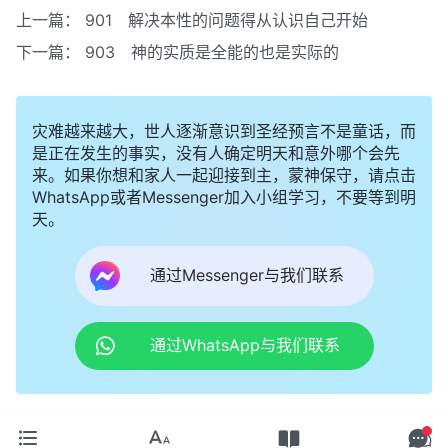
上一篇：
901 解决本性的问题得从认识自己开始
下一篇：
903 神的实质是全能的也是实际的
灾难越来越大，世人逐渐意识到圣经预言不是童话，而
是正在发生的事实，没有人确定明天和意外哪个会先
来。如果你想和家人一起迎接到主，蒙神保守，请点击
WhatsApp或者Messenger加入小组学习，不要等到明
天。
通过Messenger与我们联系
通过WhatsApp与我们联系