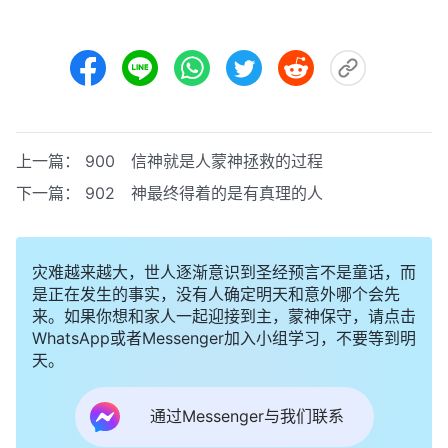
上一篇：
900 信神就是人蒙神拯救的过程
下一篇：
902 神最终得着的是有真理的人
灾难越来越大，世人逐渐意识到圣经预言不是童话，而
是正在发生的事实，没有人确定明天和意外哪个会先
来。如果你想和家人一起迎接到主，蒙神保守，请点击
WhatsApp或者Messenger加入小组学习，不要等到明
天。
通过Messenger与我们联系