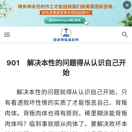
901 解决本性的问题得从认识自己开始
901 解决本性的问题得从认识自己开
始
解决本性的问题就得从认识自己开始，只
有看透败坏性情的实质了才能恨恶自己、背叛
肉体。背叛肉体也得有原则，稀里糊涂能背叛
肉体吗？临到事就顺从肉体了。要解决败坏本