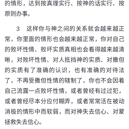
的情形，达到按真理实行、按神的话实行、按
原则办事。
3 这样你与神之间的关系就会越来越正
常，你里面的情形也会越来越正常，你对自己
的败坏性情、败坏实质真相也会看得越来越清
晰，对败坏性情、对人抵挡神的实质、对撒但
的实质有了准确的认识，也有准确的对待法
了，不再受撒但性情的辖制了，你也不会因着
自己流露一点败坏性情，或者曾经有过过犯，
或者曾经尽本分应付糊弄，或者常常活在被动
消极的情形中而软弱，而对神失去信心、对蒙
拯救失去信心。