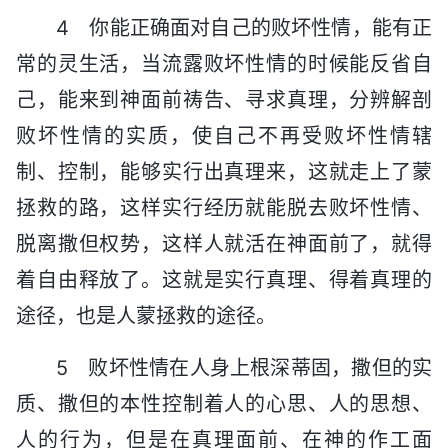
4 你能正确面对自己的败坏性情，能有正
常的灵生活，当流露败坏性情的时候能反省自
己，能来到神面前祷告、寻求真理，分辨解剖
败坏性情的实质，使自己不再受败坏性情辖
制、控制，能够实行出真理来，这就走上了蒙
拯救的路，这样实行经历就能脱去败坏性情、
脱离撒但权势，这样人就活在神面前了，就得
着自由释放了。这就是实行真理、得着真理的
途径，也是人蒙拯救的途径。
5 败坏性情在人身上根深蒂固，撒但的实
质、撒但的本性控制着人的心思、人的思想、
人的行为，但是在真理面前、在神的作工面