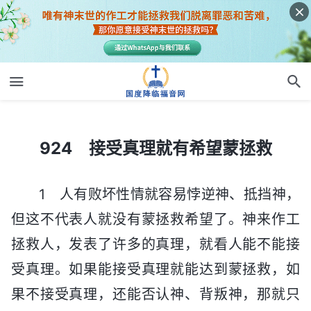
924 接受真理就有希望蒙拯救
924 接受真理就有希望蒙拯救
1 人有败坏性情就容易悖逆神、抵挡神，
但这不代表人就没有蒙拯救希望了。神来作工
拯救人，发表了许多的真理，就看人能不能接
受真理。如果能接受真理就能达到蒙拯救，如
果不接受真理，还能否认神、背叛神，那就只