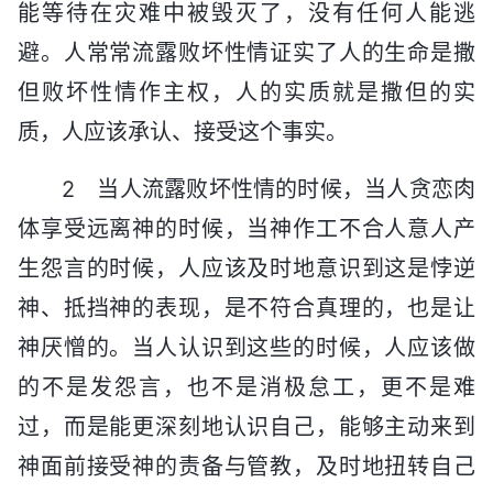
能等待在灾难中被毁灭了，没有任何人能逃
避。人常常流露败坏性情证实了人的生命是撒
但败坏性情作主权，人的实质就是撒但的实
质，人应该承认、接受这个事实。
2 当人流露败坏性情的时候，当人贪恋肉
体享受远离神的时候，当神作工不合人意人产
生怨言的时候，人应该及时地意识到这是悖逆
神、抵挡神的表现，是不符合真理的，也是让
神厌憎的。当人认识到这些的时候，人应该做
的不是发怨言，也不是消极怠工，更不是难
过，而是能更深刻地认识自己，能够主动来到
神面前接受神的责备与管教，及时地扭转自己