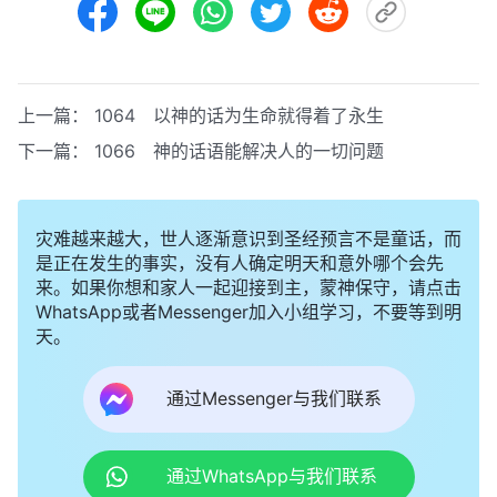
上一篇：
1064 以神的话为生命就得着了永生
下一篇：
1066 神的话语能解决人的一切问题
灾难越来越大，世人逐渐意识到圣经预言不是童话，而
是正在发生的事实，没有人确定明天和意外哪个会先
来。如果你想和家人一起迎接到主，蒙神保守，请点击
WhatsApp或者Messenger加入小组学习，不要等到明
天。
通过Messenger与我们联系
通过WhatsApp与我们联系