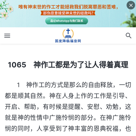
1065 神作工都是为了让人得着真理
1065 神作工都是为了让人得着真理
1 神作工的方式是那么的自由释放，一切
都是顺其自然。神在人身上作的工作是引导、
开启、帮助，有时候是提醒、安慰、劝勉，这
就是神的性情中广施怜悯的部分。在神广施怜
悯的同时，人享受到了神丰富的恩典祝福，也