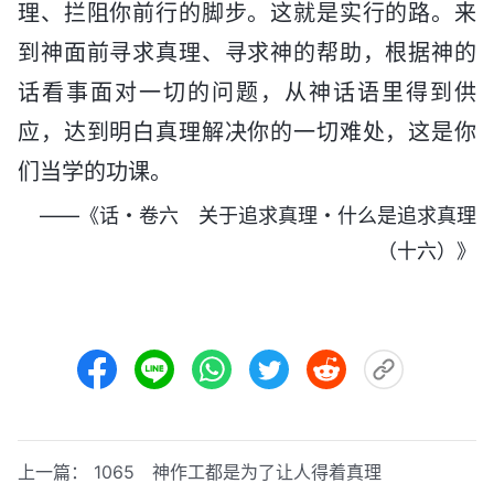
理、拦阻你前行的脚步。这就是实行的路。来
到神面前寻求真理、寻求神的帮助，根据神的
话看事面对一切的问题，从神话语里得到供
应，达到明白真理解决你的一切难处，这是你
们当学的功课。
——《话・卷六 关于追求真理・什么是追求真理
（十六）》
上一篇：
1065 神作工都是为了让人得着真理