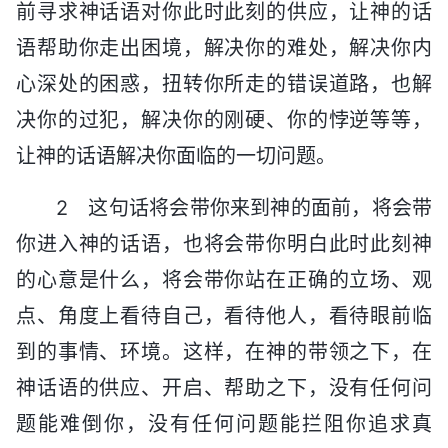
前寻求神话语对你此时此刻的供应，让神的话
语帮助你走出困境，解决你的难处，解决你内
心深处的困惑，扭转你所走的错误道路，也解
决你的过犯，解决你的刚硬、你的悖逆等等，
让神的话语解决你面临的一切问题。
2 这句话将会带你来到神的面前，将会带
你进入神的话语，也将会带你明白此时此刻神
的心意是什么，将会带你站在正确的立场、观
点、角度上看待自己，看待他人，看待眼前临
到的事情、环境。这样，在神的带领之下，在
神话语的供应、开启、帮助之下，没有任何问
题能难倒你，没有任何问题能拦阻你追求真