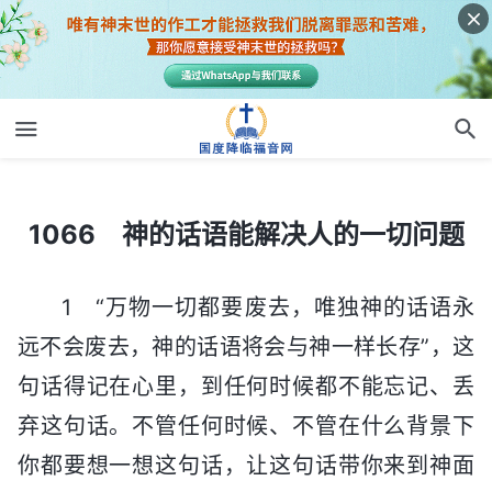
1066 神的话语能解决人的一切问题
1066 神的话语能解决人的一切问题
1 “万物一切都要废去，唯独神的话语永
远不会废去，神的话语将会与神一样长存”，这
句话得记在心里，到任何时候都不能忘记、丢
弃这句话。不管任何时候、不管在什么背景下
你都要想一想这句话，让这句话带你来到神面