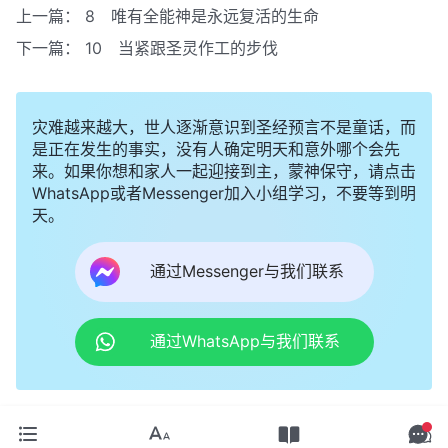
上一篇：
8 唯有全能神是永远复活的生命
下一篇：
10 当紧跟圣灵作工的步伐
灾难越来越大，世人逐渐意识到圣经预言不是童话，而
是正在发生的事实，没有人确定明天和意外哪个会先
来。如果你想和家人一起迎接到主，蒙神保守，请点击
WhatsApp或者Messenger加入小组学习，不要等到明
天。
通过Messenger与我们联系
通过WhatsApp与我们联系