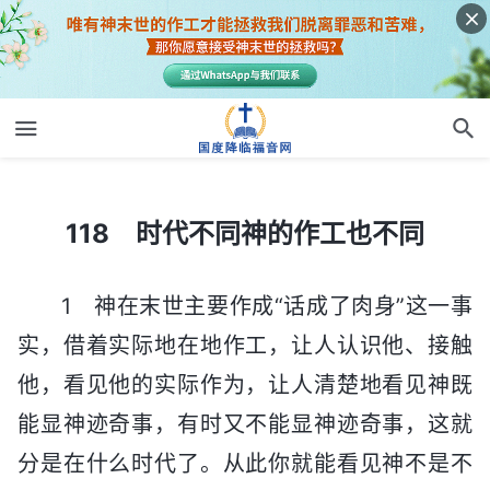
118 时代不同神的作工也不同
118 时代不同神的作工也不同
1 神在末世主要作成“话成了肉身”这一事
实，借着实际地在地作工，让人认识他、接触
他，看见他的实际作为，让人清楚地看见神既
能显神迹奇事，有时又不能显神迹奇事，这就
分是在什么时代了。从此你就能看见神不是不