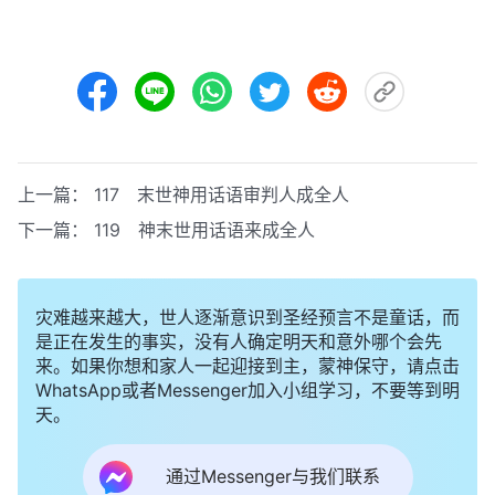
上一篇：
117 末世神用话语审判人成全人
下一篇：
119 神末世用话语来成全人
灾难越来越大，世人逐渐意识到圣经预言不是童话，而
是正在发生的事实，没有人确定明天和意外哪个会先
来。如果你想和家人一起迎接到主，蒙神保守，请点击
WhatsApp或者Messenger加入小组学习，不要等到明
天。
通过Messenger与我们联系