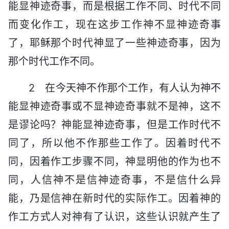
能显神迹奇事，而是根据工作不同、时代不同
而变化作工，现在这步工作神不显神迹奇事
了，耶稣那个时代神显了一些神迹奇事，因为
那个时代工作不同。
2 在今天神不作那个工作，有人认为神不
能显神迹奇事或不显神迹奇事就不是神，这不
是谬论吗？神能显神迹奇事，但是工作时代不
同了，所以他不作那些工作了。因着时代不
同，因着作工步骤不同，神显明他的作为也不
同，人信神不是信神迹奇事，不是信什么异
能，乃是信神在新时代的实际作工。因着神的
作工方式人对神有了认识，这些认识就产生了