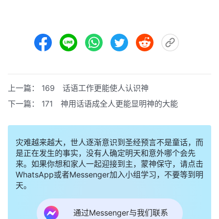
上一篇：
169 话语工作更能使人认识神
下一篇：
171 神用话语成全人更能显明神的大能
灾难越来越大，世人逐渐意识到圣经预言不是童话，而
是正在发生的事实，没有人确定明天和意外哪个会先
来。如果你想和家人一起迎接到主，蒙神保守，请点击
WhatsApp或者Messenger加入小组学习，不要等到明
天。
通过Messenger与我们联系