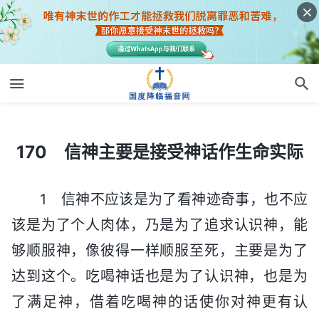
170 信神主要是接受神话作生命实际
170 信神主要是接受神话作生命实际
1 信神不应该是为了看神迹奇事，也不应
该是为了个人肉体，乃是为了追求认识神，能
够顺服神，像彼得一样顺服至死，主要是为了
达到这个。吃喝神话也是为了认识神，也是为
了满足神，借着吃喝神的话使你对神更有认