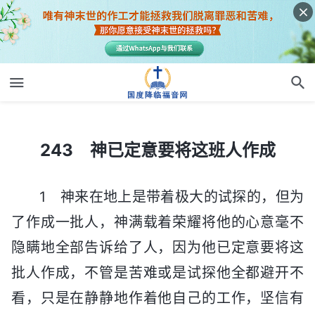
243 神已定意要将这班人作成
243 神已定意要将这班人作成
1 神来在地上是带着极大的试探的，但为
了作成一批人，神满载着荣耀将他的心意毫不
隐瞒地全部告诉给了人，因为他已定意要将这
批人作成，不管是苦难或是试探他全都避开不
看，只是在静静地作着他自己的工作，坚信有