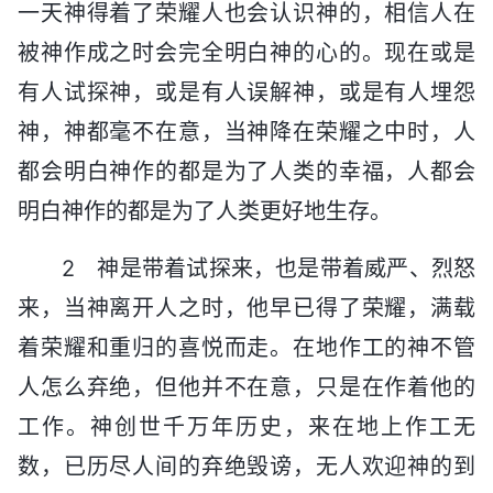
一天神得着了荣耀人也会认识神的，相信人在
被神作成之时会完全明白神的心的。现在或是
有人试探神，或是有人误解神，或是有人埋怨
神，神都毫不在意，当神降在荣耀之中时，人
都会明白神作的都是为了人类的幸福，人都会
明白神作的都是为了人类更好地生存。
2 神是带着试探来，也是带着威严、烈怒
来，当神离开人之时，他早已得了荣耀，满载
着荣耀和重归的喜悦而走。在地作工的神不管
人怎么弃绝，但他并不在意，只是在作着他的
工作。神创世千万年历史，来在地上作工无
数，已历尽人间的弃绝毁谤，无人欢迎神的到