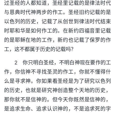
过圣经的人都知道，圣经里记载的是律法时代
与恩典时代神两步的作工。圣经旧约记载的是
以色列的历史，记载了从创世到律法时代结束
时耶和华是如何作工的。在新约四福音里记载
的是耶稣在地的工作，新约也记载了保罗的作
工，这不都属于历史的记载吗？
2 你只明白圣经，不明白神现在要作的工
作，你信神不寻找圣灵的作工，你就不懂得什
么是寻求神。你如果看圣经是为了研究以色列
的历史，也就是研究神创造整个天地的历史，
那你就不是信神的。但今天你既然是信神的，
是追求生命、追求认识神的，不是追求死的字