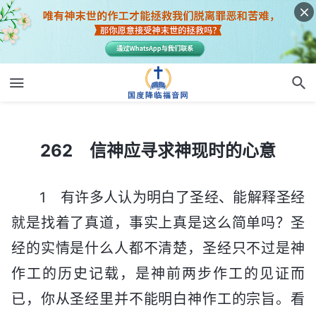
262 信神应寻求神现时的心意
262 信神应寻求神现时的心意
1 有许多人认为明白了圣经、能解释圣经
就是找着了真道，事实上真是这么简单吗？圣
经的实情是什么人都不清楚，圣经只不过是神
作工的历史记载，是神前两步作工的见证而
已，你从圣经里并不能明白神作工的宗旨。看