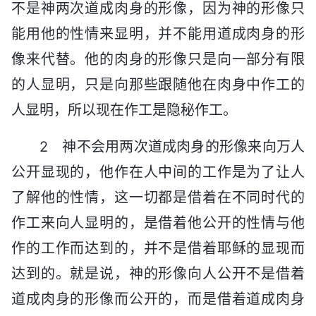
不是神两次道成肉身的形像，因为神的形像只
能用他的性情来显明，并不能用道成肉身的形
像来代替。他的肉身的形像只是向一部分有限
的人显明，只是向那些跟随他在肉身中作工的
人显明，所以现在作工是隐秘作工。
2 神不会用两次道成肉身的形像来向万人
公开显现的，他作在人中间的工作是为了让人
了解他的性情，这一切都是借着在不同时代的
作工来向人显明的，是借着他公开的性情与他
作的工作而达到的，并不是借着耶稣的显现而
达到的。就是说，神的形像向人公开不是借着
道成肉身的形像而公开的，而是借着道成肉身