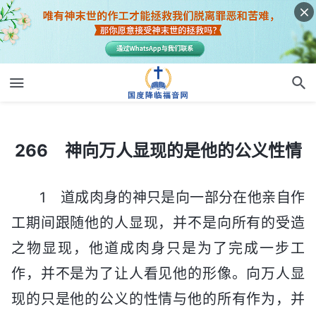
266 神向万人显现的是他的公义性情
266 神向万人显现的是他的公义性情
1 道成肉身的神只是向一部分在他亲自作
工期间跟随他的人显现，并不是向所有的受造
之物显现，他道成肉身只是为了完成一步工
作，并不是为了让人看见他的形像。向万人显
现的只是他的公义的性情与他的所有作为，并