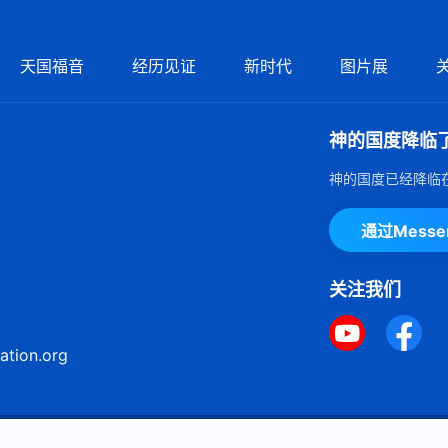
天国福音
经历见证
新时代
图片展
神的国度降临
神的国度已经降临
通过Mess
关注我们
ation.org
ie声明