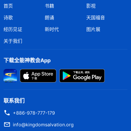
首页
书籍
影视
诗歌
朗诵
天国福音
经历见证
新时代
图片展
关于我们
下载全能神教会App
联系我们
+886-978-777-179
info@kingdomsalvation.org