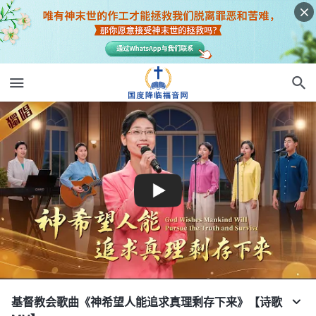
基督教会歌曲《神希望人能追求真理剩存下来》【诗歌