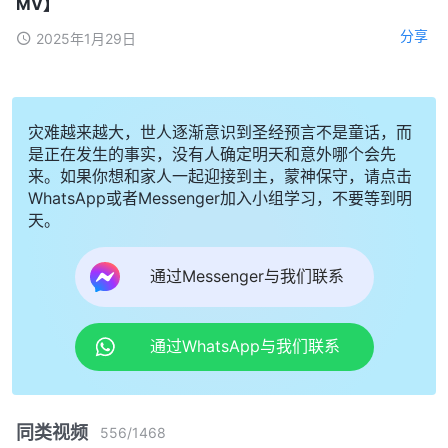
MV】
分享
2025年1月29日
灾难越来越大，世人逐渐意识到圣经预言不是童话，而
是正在发生的事实，没有人确定明天和意外哪个会先
来。如果你想和家人一起迎接到主，蒙神保守，请点击
WhatsApp或者Messenger加入小组学习，不要等到明
天。
通过Messenger与我们联系
通过WhatsApp与我们联系
同类视频
556
/
1468