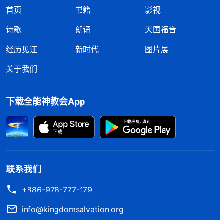
首页
书籍
影视
诗歌
朗诵
天国福音
经历见证
新时代
图片展
关于我们
下载全能神教会App
联系我们
+886-978-777-179
info@kingdomsalvation.org