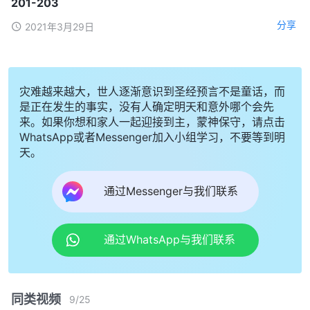
201-203
分享
2021年3月29日
灾难越来越大，世人逐渐意识到圣经预言不是童话，而
是正在发生的事实，没有人确定明天和意外哪个会先
来。如果你想和家人一起迎接到主，蒙神保守，请点击
WhatsApp或者Messenger加入小组学习，不要等到明
天。
通过Messenger与我们联系
通过WhatsApp与我们联系
同类视频
9
/
25