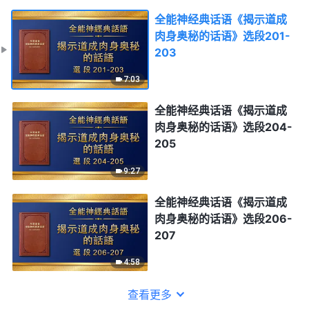
全能神经典话语《揭示道成
肉身奥秘的话语》选段201-
203
7:03
全能神经典话语《揭示道成
肉身奥秘的话语》选段204-
205
9:27
全能神经典话语《揭示道成
肉身奥秘的话语》选段206-
207
4:58
查看更多