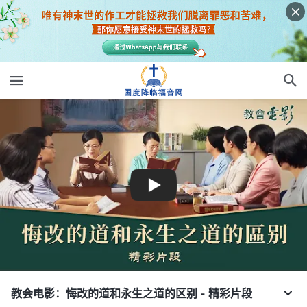
教会电影：悔改的道和永生之道的区别 - 精彩片段