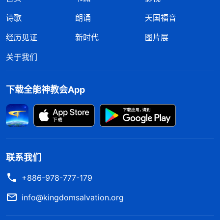
诗歌
朗诵
天国福音
经历见证
新时代
图片展
关于我们
下载全能神教会App
联系我们
+886-978-777-179
info@kingdomsalvation.org