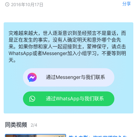
分享
2016年10月17日
灾难越来越大，世人逐渐意识到圣经预言不是童话，而
是正在发生的事实，没有人确定明天和意外哪个会先
来。如果你想和家人一起迎接到主，蒙神保守，请点击
WhatsApp或者Messenger加入小组学习，不要等到明
天。
通过Messenger与我们联系
通过WhatsApp与我们联系
同类视频
2
/
4