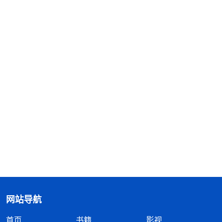
网站导航
首页
书籍
影视