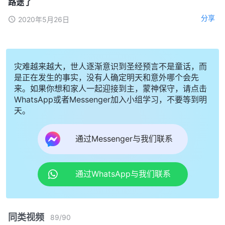
路途了
分享
2020年5月26日
灾难越来越大，世人逐渐意识到圣经预言不是童话，而
是正在发生的事实，没有人确定明天和意外哪个会先
来。如果你想和家人一起迎接到主，蒙神保守，请点击
WhatsApp或者Messenger加入小组学习，不要等到明
天。
通过Messenger与我们联系
通过WhatsApp与我们联系
同类视频
89
/
90