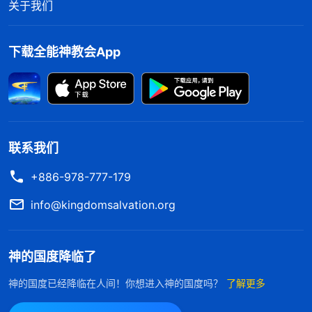
关于我们
下载全能神教会App
联系我们
+886-978-777-179
info@kingdomsalvation.org
神的国度降临了
神的国度已经降临在人间！你想进入神的国度吗？
了解更多