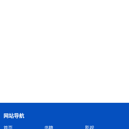
网站导航
首页
书籍
影视