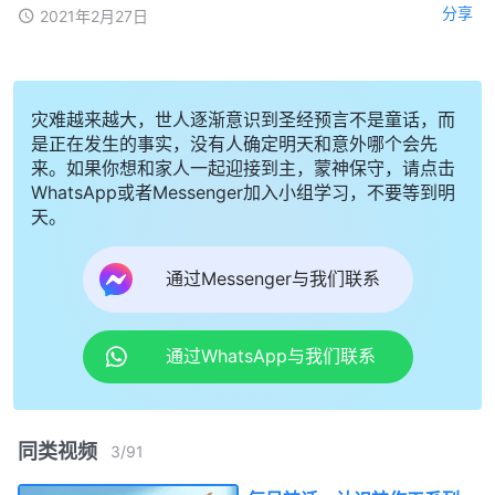
分享
2021年2月27日
灾难越来越大，世人逐渐意识到圣经预言不是童话，而
是正在发生的事实，没有人确定明天和意外哪个会先
来。如果你想和家人一起迎接到主，蒙神保守，请点击
WhatsApp或者Messenger加入小组学习，不要等到明
天。
通过Messenger与我们联系
通过WhatsApp与我们联系
同类视频
3
/
91