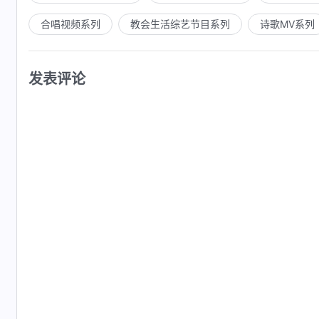
合唱视频系列
教会生活综艺节目系列
诗歌MV系列
发表评论