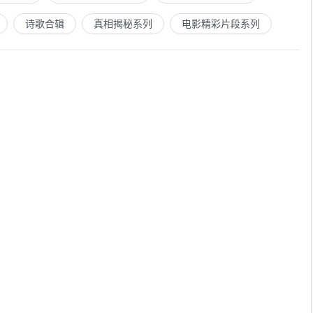
诗歌合辑
真相揭秘系列
电影精彩片段系列