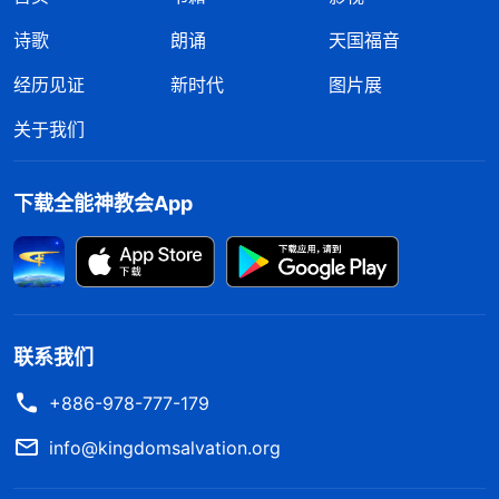
诗歌
朗诵
天国福音
经历见证
新时代
图片展
关于我们
下载全能神教会App
联系我们
+886-978-777-179
info@kingdomsalvation.org