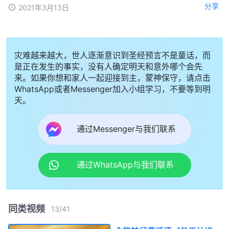
分享
2021年3月13日
灾难越来越大，世人逐渐意识到圣经预言不是童话，而
是正在发生的事实，没有人确定明天和意外哪个会先
来。如果你想和家人一起迎接到主，蒙神保守，请点击
WhatsApp或者Messenger加入小组学习，不要等到明
天。
通过Messenger与我们联系
通过WhatsApp与我们联系
同类视频
13
/
41