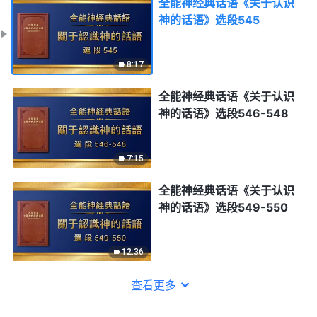
全能神经典话语《关于认识
神的话语》选段545
8:17
全能神经典话语《关于认识
神的话语》选段546-548
7:15
全能神经典话语《关于认识
神的话语》选段549-550
12:36
查看更多