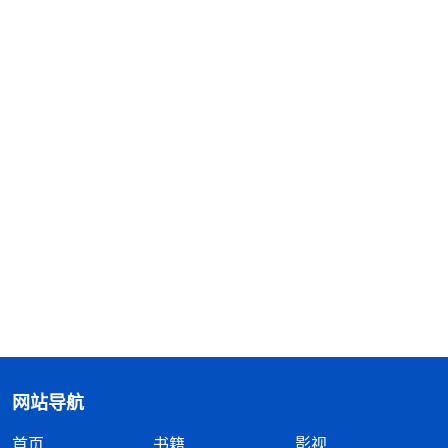
网站导航
首页
书籍
影视