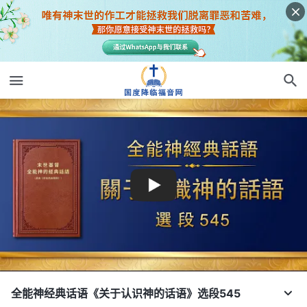
全能神经典话语《关于认识神的话语》选段545