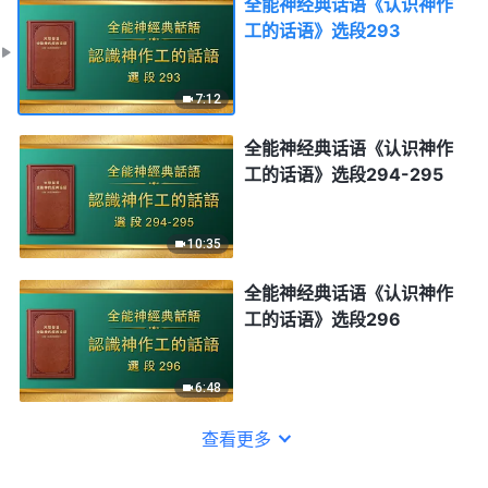
全能神经典话语《认识神作
工的话语》选段293
7:12
全能神经典话语《认识神作
工的话语》选段294-295
10:35
全能神经典话语《认识神作
工的话语》选段296
6:48
查看更多