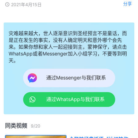
分享
2021年4月15日
灾难越来越大，世人逐渐意识到圣经预言不是童话，而
是正在发生的事实，没有人确定明天和意外哪个会先
来。如果你想和家人一起迎接到主，蒙神保守，请点击
WhatsApp或者Messenger加入小组学习，不要等到明
天。
通过Messenger与我们联系
通过WhatsApp与我们联系
同类视频
9
/
20