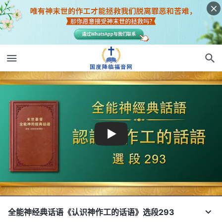
全能神经典话语《认识神作工的话语》选段293