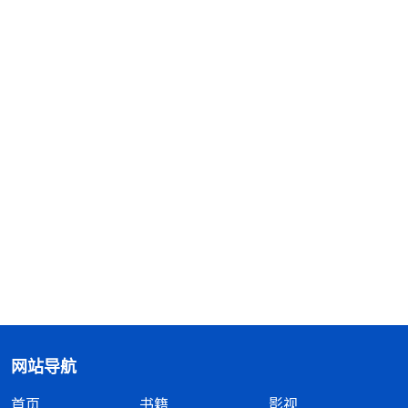
网站导航
首页
书籍
影视