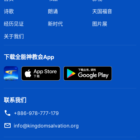
诗歌
朗诵
天国福音
经历见证
新时代
图片展
关于我们
下载全能神教会App
联系我们
+886-978-777-179
info@kingdomsalvation.org