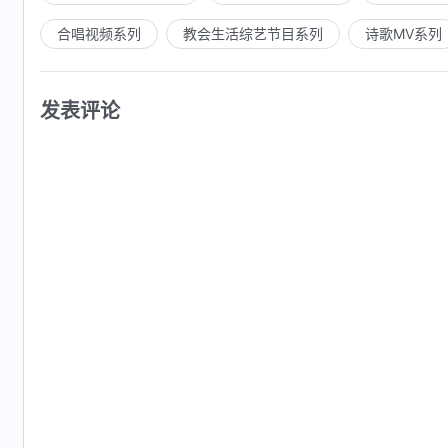
合唱视频系列
教会生活综艺节目系列
诗歌MV系列
发表评论