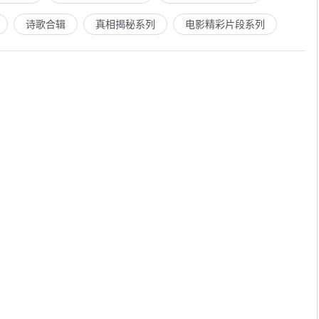
诗歌合辑
真相揭秘系列
电影精彩片段系列