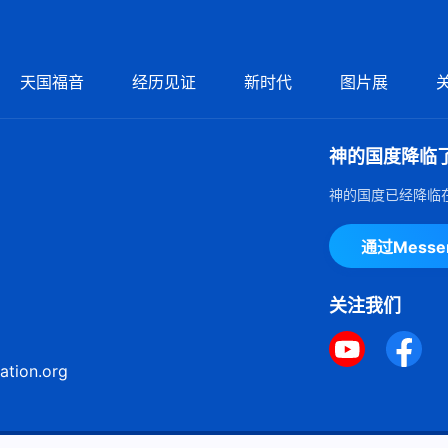
天国福音
经历见证
新时代
图片展
神的国度降临
神的国度已经降临
通过Mess
关注我们
ation.org