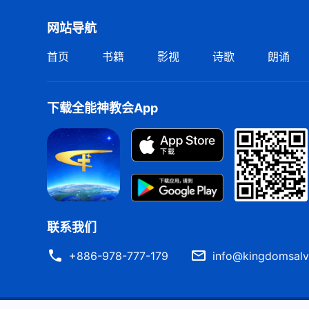
网站导航
首页
书籍
影视
诗歌
朗诵
下载全能神教会App
联系我们
+886-978-777-179
info@kingdomsalv