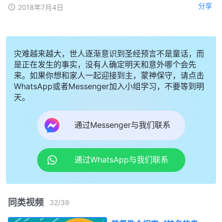
分享
2018年7月4日
灾难越来越大，世人逐渐意识到圣经预言不是童话，而
是正在发生的事实，没有人确定明天和意外哪个会先
来。如果你想和家人一起迎接到主，蒙神保守，请点击
WhatsApp或者Messenger加入小组学习，不要等到明
天。
通过Messenger与我们联系
通过WhatsApp与我们联系
同类视频
32
/
39