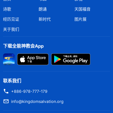
诗歌
朗诵
天国福音
经历见证
新时代
图片展
关于我们
下载全能神教会App
联系我们
+886-978-777-179
info@kingdomsalvation.org