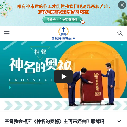
基督教会相声《神名的奥秘》主再来还会叫耶稣吗