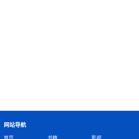
网站导航
首页
书籍
影视