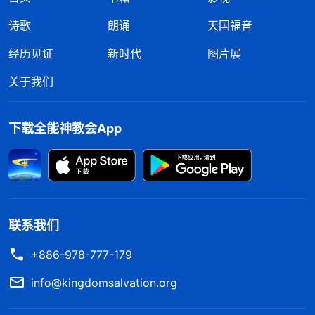
诗歌
朗诵
天国福音
经历见证
新时代
图片展
关于我们
下载全能神教会App
联系我们
+886-978-777-179
info@kingdomsalvation.org