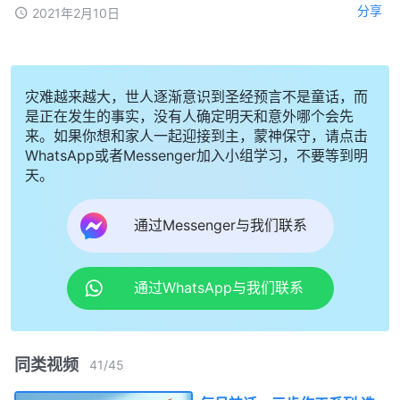
分享
2021年2月10日
灾难越来越大，世人逐渐意识到圣经预言不是童话，而
是正在发生的事实，没有人确定明天和意外哪个会先
来。如果你想和家人一起迎接到主，蒙神保守，请点击
WhatsApp或者Messenger加入小组学习，不要等到明
天。
通过Messenger与我们联系
通过WhatsApp与我们联系
同类视频
41
/
45