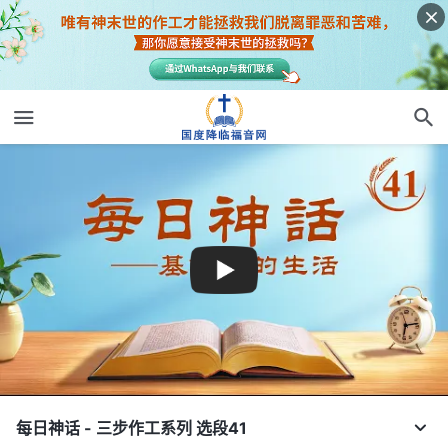
每日神话 - 三步作工系列 选段41