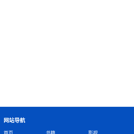
网站导航
首页
书籍
影视