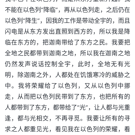
不能在以色列“降临”，再从以色列走，之后仍在
以色列“降生”，因我的工作是带动全宇的，而且
闪电是从东方发出直照到西方的，所以我是降
临在东方的，把迦南带给了东方之民。我要把
全地之民都带到迦南之地，所以我在迦南之地
仍然发声说话控制全宇，此时，全地无有光
明，除迦南之外，人都处在饥饿寒冷的威胁之
中。我将荣耀给了以色列，又从以色列中挪
走，从而把以色列民带到了东方，也把所有的
人都带到了东方，都带给了“光”，让人都与光重
逢，都与光相交，不再寻觅。我要让所有的寻
求之人都重见光，看见我在以色列的荣耀，看