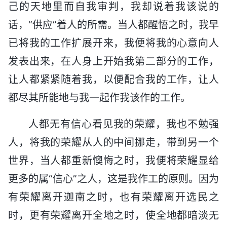
己的天地里而自我审判，我却说着我该说的
话，“供应”着人的所需。当人都醒悟之时，我早
已将我的工作扩展开来，我便将我的心意向人
发表出来，在人身上开始我第二部分的工作，
让人都紧紧随着我，以便配合我的工作，让人
都尽其所能地与我一起作我该作的工作。
人都无有信心看见我的荣耀，我也不勉强
人，将我的荣耀从人的中间挪走，带到另一个
世界，当人都重新懊悔之时，我便将荣耀显给
更多的属“信心”之人，这是我作工的原则。因为
有荣耀离开迦南之时，也有荣耀离开选民之
时，更有荣耀离开全地之时，使全地都暗淡无