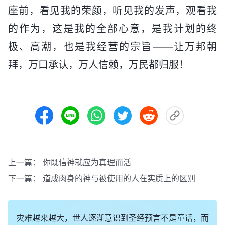
座前，看见我的荣颜，听见我的发声，观看我
的作为，这是我的全部心意，是我计划的终
极、高潮，也是我经营的宗旨——让万邦朝
拜，万口承认，万人信赖，万民都归服！
上一篇：
你既信神就应为真理而活
下一篇：
道成肉身的神与被使用的人在实质上的区别
灾难越来越大，世人逐渐意识到圣经预言不是童话，而