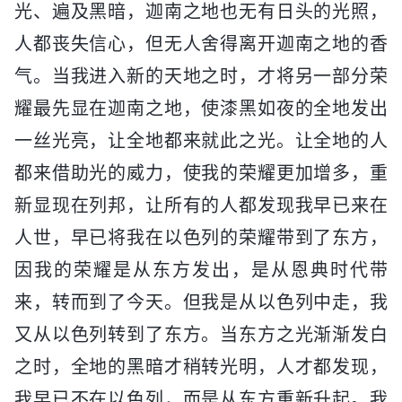
光、遍及黑暗，迦南之地也无有日头的光照，
人都丧失信心，但无人舍得离开迦南之地的香
气。当我进入新的天地之时，才将另一部分荣
耀最先显在迦南之地，使漆黑如夜的全地发出
一丝光亮，让全地都来就此之光。让全地的人
都来借助光的威力，使我的荣耀更加增多，重
新显现在列邦，让所有的人都发现我早已来在
人世，早已将我在以色列的荣耀带到了东方，
因我的荣耀是从东方发出，是从恩典时代带
来，转而到了今天。但我是从以色列中走，我
又从以色列转到了东方。当东方之光渐渐发白
之时，全地的黑暗才稍转光明，人才都发现，
我早已不在以色列，而是从东方重新升起。我