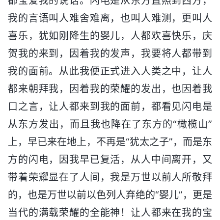
都宝爱我的说话。闪电是从东方直照到西方，
我的言语叫人难舍难离，也叫人难测，更叫人
喜乐，犹如刚降生的婴儿，人都欢喜快乐，庆
贺我的来到，因着我的发声，我要将人都带到
我的面前。从此我便正式进入人类之中，让人
都来朝拜我，因着我的荣耀的发出，也因着我
口之言，让人都来到我的面前，都看见闪电是
从东方发出，而且我也降在了东方的“橄榄山”
上，早已来在地上，不再是“犹太之子”，而是东
方的闪电，因我早已复活，从人中间离开，又
带着荣耀显在了人间，我是万世以前人所敬拜
的，也是万世以前以色列人弃绝的“婴儿”，更是
当代的满载荣耀的全能神！让人都来在我的宝