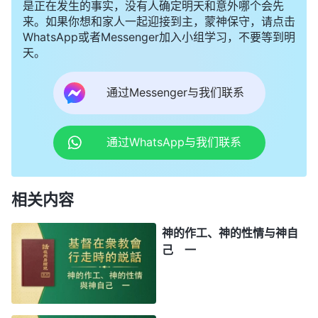
是正在发生的事实，没有人确定明天和意外哪个会先
来。如果你想和家人一起迎接到主，蒙神保守，请点击
WhatsApp或者Messenger加入小组学习，不要等到明
天。
通过Messenger与我们联系
通过WhatsApp与我们联系
相关内容
神的作工、神的性情与神自
己 一