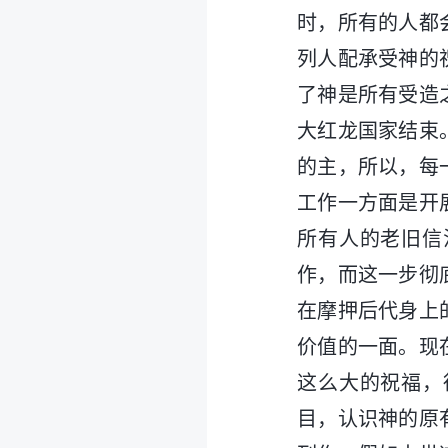
时，所有的人都
列人配承受神的
了神是所有受造
大红龙国家结束
的主，所以，每
工作一方面是开
所有人的老旧信
作，而这一步彻
在摩押后代身上
价值的一面。现
这么大的祝福，
目，认识神的原