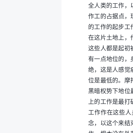
全人类的工作，
作工的占据点，
的工作的起步工
在这片土地上，
这些人都是起初
有一点地位的，
绝，这是人感觉
位是最低的。摩
黑暗权势下地位
上的工作是最打
工作作在这些人
念，以这个来结