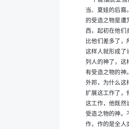
当、夏娃的后裔
的受造之物是遭
西，起初在他们
比他们差多了，
这样人就形成了
列人的神了，这
有受造之物的神
外邦，为什么这
扩展这工作了，
这工作，他既然
受造之物的神。
作，作的是全人