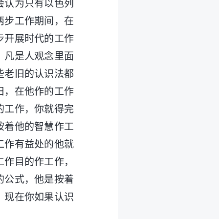
会认为只有以色列
两步工作期间，在
步开展时代的工作
。凡是人观念里面
些老旧的认识法都
旧，在他作的工作
的工作，你就得完
按着他的智慧作工
工作有益处的他就
工作目的作工作，
的公式，他是按着
，现在你如果认识