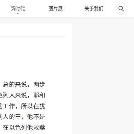
新时代
图片展
关于我们
，总的来说，两步
色列人来说，耶和
的工作，所以在犹
别人的王，他不是
，在以色列他救赎