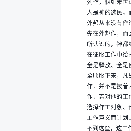
列作，假如末世
人是神的选民，
外邦从来没有作
先在外邦作，而
所认识的，神都
在征服工作中给
全是释放、全是
全顺服下来，凡
作，并不是按着
作，若对他的工
选择作工对象、
工作意义而计划
不到这些，这工