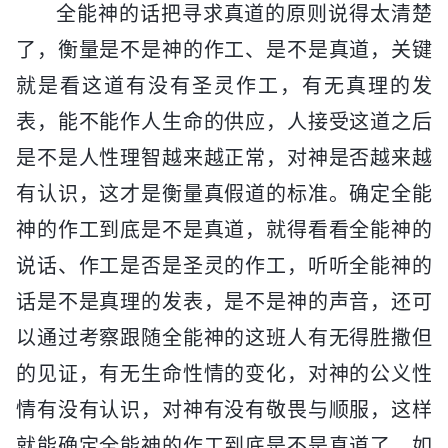
全能神的话把寻求真道的原则说得太清楚
了，衡量是不是神的作工、是不是真道，关键
就是看这道有没有圣灵作工，有无真理的发
表，能不能作人生命的供应，人接受这道之后
是不是人性理智越来越正常，对神是否越来越
有认识，这才是衡量真假道的标准。确定全能
神的作工到底是不是真道，就得看看全能神的
说话、作工是否是圣灵的作工，听听全能神的
话是不是真理的发表，是不是神的声音，还可
以通过考察跟随全能神的这班人有无得胜撒但
的见证，有无生命性情的变化，对神的公义性
情有没有认识，对神有没有敬畏与顺服，这样
就能确定全能神的作工到底是不是真道了。如