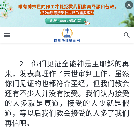
2 你们见证全能神是主耶稣的再来，发表真理作了末世审判工作，虽然你们见证的也都符合圣经，但我们教会还有不少人并没有接受。我们认为接受的人多就是真道，接受的人少就是假道，等以后我们教会接受的人多了我们再信吧。
2 你们见证全能神是主耶稣的再
来，发表真理作了末世审判工作，虽然
你们见证的也都符合圣经，但我们教会
还有不少人并没有接受。我们认为接受
的人多就是真道，接受的人少就是假
道，等以后我们教会接受的人多了我们
再信吧。