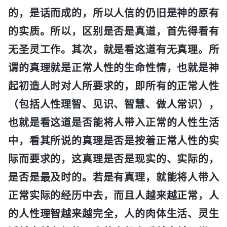
的，是话而成的，所以人信的仍旧是神的原有
的实质。所以，区别是否是真道，首先得看有
无圣灵工作。其次，就是看这道有无真理。所
谓的真理就是正常人性的生命性情，也就是神
起初造人时对人所要求的，即所有的正常人性
（包括人性理智、见识、智慧、做人常识），
也就是看这道是否能将人带入正常的人性生活
中，看其所说的真理是否是按着正常人性的实
际而要求的，这真理是否是现实的、实际的，
是否是最及时的。若是有真理，就能将人带入
正常实际的经历中去，而且人越来越正常，人
的人性理智越来越完全，人的肉体生活、灵生