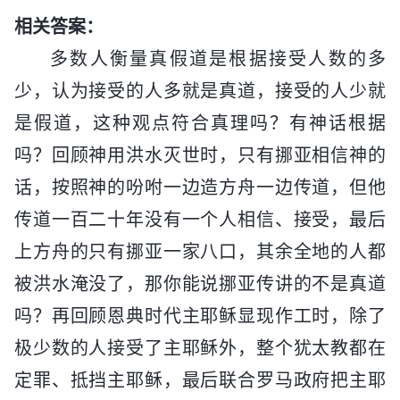
相关答案：
多数人衡量真假道是根据接受人数的多
少，认为接受的人多就是真道，接受的人少就
是假道，这种观点符合真理吗？有神话根据
吗？回顾神用洪水灭世时，只有挪亚相信神的
话，按照神的吩咐一边造方舟一边传道，但他
传道一百二十年没有一个人相信、接受，最后
上方舟的只有挪亚一家八口，其余全地的人都
被洪水淹没了，那你能说挪亚传讲的不是真道
吗？再回顾恩典时代主耶稣显现作工时，除了
极少数的人接受了主耶稣外，整个犹太教都在
定罪、抵挡主耶稣，最后联合罗马政府把主耶