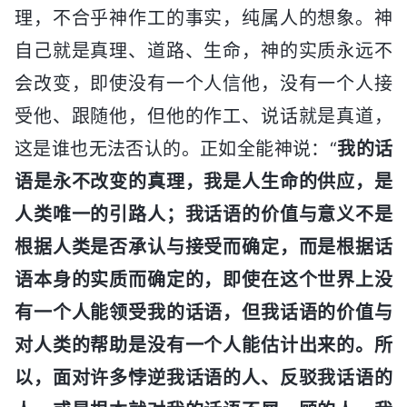
理，不合乎神作工的事实，纯属人的想象。神
自己就是真理、道路、生命，神的实质永远不
会改变，即使没有一个人信他，没有一个人接
受他、跟随他，但他的作工、说话就是真道，
这是谁也无法否认的。正如全能神说：“
我的话
语是永不改变的真理，我是人生命的供应，是
人类唯一的引路人；我话语的价值与意义不是
根据人类是否承认与接受而确定，而是根据话
语本身的实质而确定的，即使在这个世界上没
有一个人能领受我的话语，但我话语的价值与
对人类的帮助是没有一个人能估计出来的。所
以，面对许多悖逆我话语的人、反驳我话语的