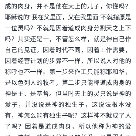
成的肉身，并不是他在天上的儿子，你懂吗？
耶稣说的“我在父里面，父在我里面”不就指原是
一位灵吗？不就是因着道成肉身分割天之上下
吗？其实还是一，不管怎么样，就是神自己作
自己的见证。因着时代不同，因着工作需要，
因着经营计划的步骤不一样，所以说人对他的
称呼也不一样。第一步来作工只能称耶和华，
是以色列人的牧者，第二步只能称道成肉身的
神是主、是基督。但当时天上的灵只说是神的
爱子，并没说是神的独生子，这说法根本没
有，神怎么能有独生子呢？这样神不就成了人
了吗？因着是道成肉身，所以他称为神的爱