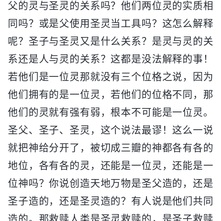
父的灵与圣灵的关系吗？他们两位灵的实质相
同吗？或是父使用圣灵当工具吗？这怎么解释
呢？圣子与圣灵又是什么关系？是灵与灵的关
系还是人与灵的关系？这都是没法解释的事！
若他们是一位灵那就没有三个位格之说，因为
他们拥有的是一位灵，若他们的位格不同，那
他们的灵就有强有弱，根本不可能是一位灵。
圣父、圣子、圣灵，这个说法最谬！这么一说
就把神给分开了，被切成三瓣的神都各有各的
地位，各有各的灵，还能是一位灵，还能是一
位神吗？你说创造天地万物是圣父造的，还是
圣子造的，还是圣灵造的？有人说是他们共同
造的。那救赎人类是圣灵救赎的，是圣子救赎