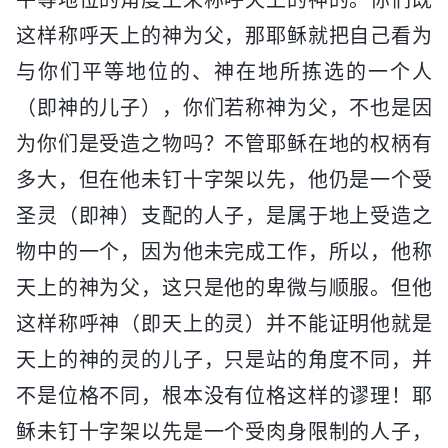
这样称呼天上的神为父，那耶稣就把自己看为
与你们平等地位的、神在地所拣选的一个人
（即神的儿子），你们若称神为父，不也是因
为你们是受造之物吗？不管耶稣在地的权柄有
多大，但在他未钉十字架以先，他仍是一个受
圣灵（即神）支配的人子，是属于地上受造之
物中的一个，因为他未完成工作，所以，他称
天上的神为父，这只是他的卑微与顺服。但他
这样称呼神（即天上的灵）并不能证明他就是
天上的神的灵的儿子，只是站的角度不同，并
不是位格不同，根本没有位格这样的谬理！耶
稣未钉十字架以先是一个受肉身限制的人子，