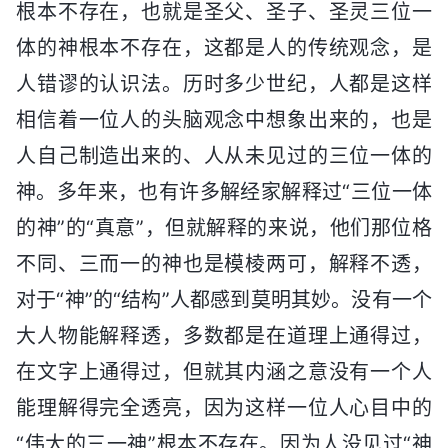
根本不存在，也就是圣父、圣子、圣灵三位一
体的神根本不存在，这都是人的传统观念，是
人错谬的认识法。历时多少世纪，人都是这样
相信着一位人的头脑观念中想象出来的，也是
人自己制造出来的、人从未见过的三位一体的
神。多年来，也有许多解经家解释过“三位一体
的神”的“真意”，但就解释的来说，他们那位格
不同、三而一的神也是模棱两可，解释不透，
对于“神”的“结构”人都感到莫明其妙。没有一个
大人物能解释透，多数都是在道理上通得过，
在文字上通得过，但就其内涵之意没有一个人
能理解得完全透亮，因为这样一位人心目中的
“伟大的三一神”根本不存在。因为人没见过“神