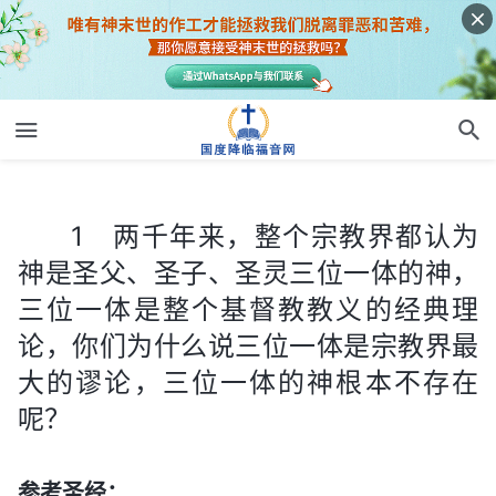
1 两千年来，整个宗教界都认为神是圣父、圣子、圣灵三位一体的神，三位一体是整个基督教教义的经典理论，你们为什么说三位一体是宗教界最大的谬论，三位一体的神根本不存在呢？
1 两千年来，整个宗教界都认为
神是圣父、圣子、圣灵三位一体的神，
三位一体是整个基督教教义的经典理
论，你们为什么说三位一体是宗教界最
大的谬论，三位一体的神根本不存在
呢？
参考圣经：