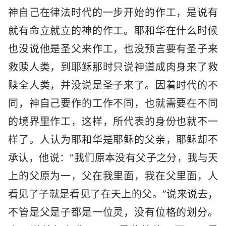
神自己在律法时代的一步开始的作工，是说有
就有命立就立的神的作工。耶和华在什么时候
也没说他是圣父来作工，也没预言要有圣子来
救赎人类，到耶稣那时只说神道成肉身来了救
赎全人类，并没说是圣子来了。因着时代的不
同，神自己要作的工作不同，也就需要在不同
的境界里作工，这样，所代表的身份也就不一
样了。人认为耶和华是耶稣的父亲，耶稣却不
承认，他说：“我们原本没有父子之分，我与天
上的父原为一，父在我里面，我在父里面，人
看见了子就是看见了在天上的父。”说来说去，
不管是父是子都是一位灵，没有位格的划分。