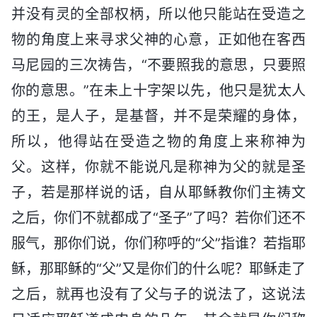
并没有灵的全部权柄，所以他只能站在受造之
物的角度上来寻求父神的心意，正如他在客西
马尼园的三次祷告，“不要照我的意思，只要照
你的意思。”在未上十字架以先，他只是犹太人
的王，是人子，是基督，并不是荣耀的身体，
所以，他得站在受造之物的角度上来称神为
父。这样，你就不能说凡是称神为父的就是圣
子，若是那样说的话，自从耶稣教你们主祷文
之后，你们不就都成了“圣子”了吗？若你们还不
服气，那你们说，你们称呼的“父”指谁？若指耶
稣，那耶稣的“父”又是你们的什么呢？耶稣走了
之后，就再也没有了父与子的说法了，这说法