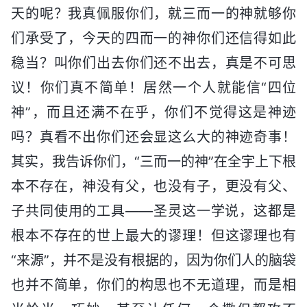
天的呢？我真佩服你们，就三而一的神就够你
们承受了，今天的四而一的神你们还信得如此
稳当？叫你们出去你们还不出去，真是不可思
议！你们真不简单！居然一个人就能信“四位
神”，而且还满不在乎，你们不觉得这是神迹
吗？真看不出你们还会显这么大的神迹奇事！
其实，我告诉你们，“三而一的神”在全宇上下根
本不存在，神没有父，也没有子，更没有父、
子共同使用的工具——圣灵这一学说，这都是
根本不存在的世上最大的谬理！但这谬理也有
“来源”，并不是没有根据的，因为你们人的脑袋
也并不简单，你们的构思也不无道理，而是相