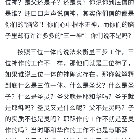
位神？是父还是子？还是灵？你说你到底信的
是谁？还口口声声说信神，其实你们信的都是
你们的“脑袋”！你们心中根本无神，而你们的脑
子里却有许许多多的“三一神”！你们说不是吗？
按照三位一体的说法来衡量三步工作，三
位神作的工作不一样，那他们就是三位神了，
如果谁说三位一体的神确实存在，那你就解释
到底什么是三位一体。什么是圣父？什么是圣
子？什么是圣灵？圣父就是耶和华吗？圣子就
是耶稣吗？圣灵又是什么呢？父不是灵吗？子
的实质不也是灵吗？耶稣作的工作不就是圣灵
作的吗？当时耶和华作的工作不也是与耶稣一