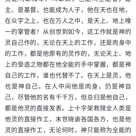
主、是基督，也能成为人子，他在天也在地，
在众宇之上，也在万人之中，是天上、地上唯
一的掌管者！从创世到如今，这工作就是神的
灵自己作的，无论在天上的工作，还是肉身中
的工作，都是他原有的灵作的，无论天上、地
上的受造之物都在他全能的手中掌握，都是神
自己的工作，谁也代替不了。在天上是灵，他
也是神自己，在人中间他是肉身，仍是神自
己，尽管他的名有千千万，但总归是他自己，
都是他灵的直接发表。上十字架救赎全人类是
他灵的直接作工，末世晓谕各国各方，也是他
灵的直接作工，无论何时，神只能称为全能的