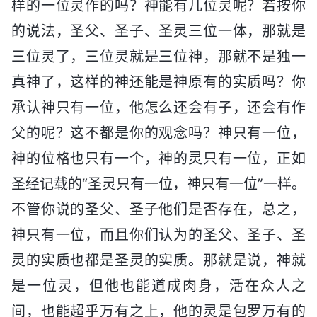
样的一位灵作的吗？神能有几位灵呢？若按你
的说法，圣父、圣子、圣灵三位一体，那就是
三位灵了，三位灵就是三位神，那就不是独一
真神了，这样的神还能是神原有的实质吗？你
承认神只有一位，他怎么还会有子，还会有作
父的呢？这不都是你的观念吗？神只有一位，
神的位格也只有一个，神的灵只有一位，正如
圣经记载的“圣灵只有一位，神只有一位”一样。
不管你说的圣父、圣子他们是否存在，总之，
神只有一位，而且你们认为的圣父、圣子、圣
灵的实质也都是圣灵的实质。那就是说，神就
是一位灵，但他也能道成肉身，活在众人之
间，也能超乎万有之上，他的灵是包罗万有的