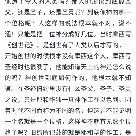
像造了今天的人类吗？那人的形象到底像圣
父，还是圣子，还是圣灵呢？到底像神的哪一
个位格呢？人这样的说法根本就不对，说不
通！只能是把一位神分成好几位。当时摩西写
《创世记》，是创世有了人类以后才写的，一
开始创世的时候根本没有摩西这个人，摩西写
圣经时也很晚了，他能知道天上的神是怎么说
的吗？神创世到底如何作的，他根本就不知
道。在圣经旧约里没有什么圣父、圣子、圣灵
之说，只是耶和华独一真神作工在以色列。因
着时代不同而称为不同的名，但这并不能证明
一个名就是一个位格，这样神不就有无数个位
格了吗？旧约所记载的就是耶和华的作工，是