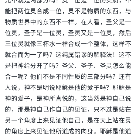
先不就是两部分吗？灵一位是一位的实质，不
能把两位灵合成一位，灵不是物质的东西，与
物质世界中的东西不一样。在人看，圣父是一
位灵，圣子是一位灵，圣灵又是一位灵，然后
三位灵就像三杯水一样合成一个整体，这样不
就合而为一了吗？这纯属错谬的解释法！这不
是把神给分开了吗？圣父、圣子、圣灵怎么能
合一呢？他们不是不同性质的三部分吗？还有
人说，神不是明说耶稣是他的爱子吗？耶稣是
神的爱子，是神所喜悦的，这当然是神自己说
的，那是神自己作自己的见证，只不过是站在
另一个角度上来见证他自己，是在天上站在灵
的角度上来见证他所道成的肉身。耶稣是他道