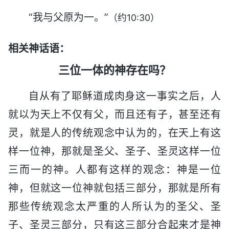
“我与父原为一。”
（约10:30）
相关神话语：
三位一体的神存在吗？
自从有了耶稣道成肉身这一事实之后，人
就以为天上不仅有父，而且还有子，甚至还有
灵，就是人的传统观念中认为的，在天上有这
样一位神，那就是圣父、圣子、圣灵这样一位
三而一的神。人都有这样的观念：神是一位
神，但就这一位神就包括三部分，那就是所有
那些传统观念太严重的人所认为的圣父、圣
子、圣灵三部分，只有这三部分合起来才是神