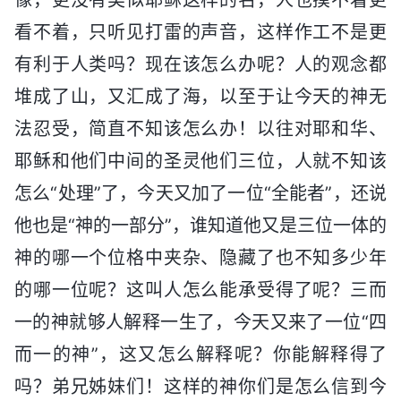
看不着，只听见打雷的声音，这样作工不是更
有利于人类吗？现在该怎么办呢？人的观念都
堆成了山，又汇成了海，以至于让今天的神无
法忍受，简直不知该怎么办！以往对耶和华、
耶稣和他们中间的圣灵他们三位，人就不知该
怎么“处理”了，今天又加了一位“全能者”，还说
他也是“神的一部分”，谁知道他又是三位一体的
神的哪一个位格中夹杂、隐藏了也不知多少年
的哪一位呢？这叫人怎么能承受得了呢？三而
一的神就够人解释一生了，今天又来了一位“四
而一的神”，这又怎么解释呢？你能解释得了
吗？弟兄姊妹们！这样的神你们是怎么信到今