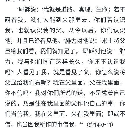
“耶稣说：‘我就是道路、真理、生命；若不
藉着我，没有人能到父那里去。你们若认识
我，也就认识我的父。从今以后，你们认识
他，并且已经看见他。’腓力对他说：‘求主将父
显给我们看，我们就知足了。’耶稣对他说：‘腓
力，我与你们同在这样长久，你还不认识我
吗？人看见了我，就是看见了父，你怎么说将
父显给我们看呢？我在父里面，父在我里面，
你不信吗？我对你们所说的话，不是凭着自己
说的，乃是住在我里面的父作他自己的事。你
们当信我，我在父里面，父在我里面；即或不
信，也当因我所作的事信我。’”
（约14:6-11）