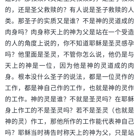
的，还是圣父救赎的？有人说是圣子救赎的人
类。那圣子的实质又是谁？不是神的灵道成的
肉身吗？肉身称天上的神为父是站在一个受造
的人的角度上说的，你不知道耶稣是圣灵感孕
吗？他里面是圣灵，不管你怎么说，他仍是与
天上的神是一位，因为他是神的灵道成的肉
身。根本没什么圣子的说法，都是一位灵作的
工作，都是神自己作的工作，也就是神的灵作
的工作。神的灵是谁？不就是圣灵吗？在耶稣
身上作工的不是圣灵吗？若不是圣灵（也就是
神的灵）作工，那他所作的工作能代表神自己
吗？耶稣当时祷告时称天上的神为父，只是站