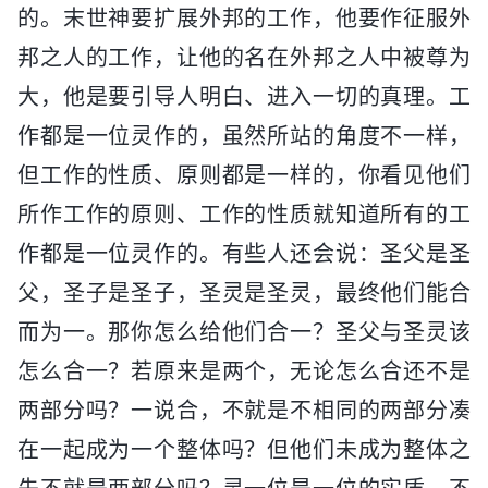
的。末世神要扩展外邦的工作，他要作征服外
邦之人的工作，让他的名在外邦之人中被尊为
大，他是要引导人明白、进入一切的真理。工
作都是一位灵作的，虽然所站的角度不一样，
但工作的性质、原则都是一样的，你看见他们
所作工作的原则、工作的性质就知道所有的工
作都是一位灵作的。有些人还会说：圣父是圣
父，圣子是圣子，圣灵是圣灵，最终他们能合
而为一。那你怎么给他们合一？圣父与圣灵该
怎么合一？若原来是两个，无论怎么合还不是
两部分吗？一说合，不就是不相同的两部分凑
在一起成为一个整体吗？但他们未成为整体之