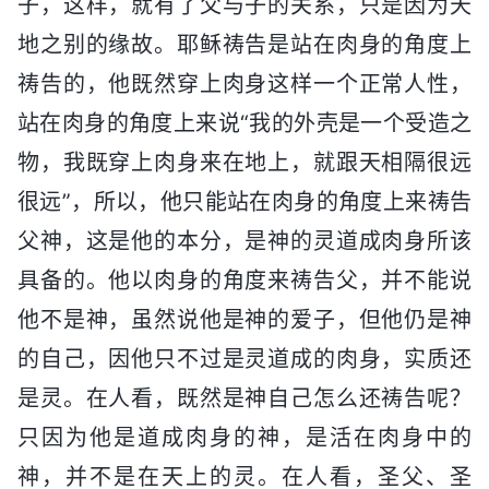
子，这样，就有了父与子的关系，只是因为天
地之别的缘故。耶稣祷告是站在肉身的角度上
祷告的，他既然穿上肉身这样一个正常人性，
站在肉身的角度上来说“我的外壳是一个受造之
物，我既穿上肉身来在地上，就跟天相隔很远
很远”，所以，他只能站在肉身的角度上来祷告
父神，这是他的本分，是神的灵道成肉身所该
具备的。他以肉身的角度来祷告父，并不能说
他不是神，虽然说他是神的爱子，但他仍是神
的自己，因他只不过是灵道成的肉身，实质还
是灵。在人看，既然是神自己怎么还祷告呢？
只因为他是道成肉身的神，是活在肉身中的
神，并不是在天上的灵。在人看，圣父、圣