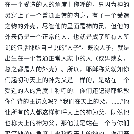
在一个受造的人的角度上称呼的，只因为神的
灵穿上了一个普通正常的肉身，有了一个受造
之物的外壳，尽管他的里面是神的灵，但他的
外表仍是一个正常的人，也就是成了所有人所
说的包括耶稣自己说的“人子”。既说人子，就是
出生在一个普通正常人家中的人（或男或女，
总之都是人的外壳）。所以，耶稣称父就如你
们起初称天上的神为父是一样的，是站在一个
受造的人的角度上称呼的。你们还记得耶稣教
你们背的主祷文吗？“我们在天上的父，……”他
让所有的人都这样称呼天上的神为父，既然他
也称天上的神为父，那他就是站在一个与你们
平等地位的角度上来称呼天上的神的。你们既