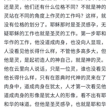
还是灵，他们还有什么位格不同？不就是神的
灵站在不同的角度上作灵的工作吗？这样，就
没有位格的划分了。耶稣那时是圣灵感孕，无
疑耶稣的工作也就是圣灵的工作。第一步耶和
华作的工作，他没道成肉身，也没向人显现，
人没看见他长得什么样，不管他多高多大，但
他是灵，是起初造人的神自己，就是神的灵。
他在云里向人说话，只是一位灵，谁也没看见
他长得什么样，只有在恩典时代神的灵来在了
肉身中，道成肉身在犹太，人才第一次看见他
道成肉身的形像是犹太人的形像，看不出有耶
和华的味道。但他是圣灵感孕，也就是耶和华