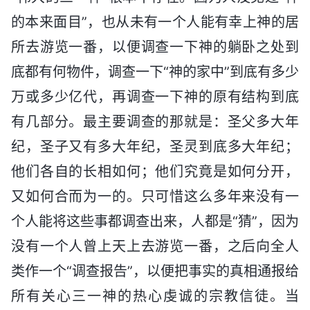
的本来面目”，也从未有一个人能有幸上神的居
所去游览一番，以便调查一下神的躺卧之处到
底都有何物件，调查一下“神的家中”到底有多少
万或多少亿代，再调查一下神的原有结构到底
有几部分。最主要调查的那就是：圣父多大年
纪，圣子又有多大年纪，圣灵到底多大年纪；
他们各自的长相如何；他们究竟是如何分开，
又如何合而为一的。只可惜这么多年来没有一
个人能将这些事都调查出来，人都是“猜”，因为
没有一个人曾上天上去游览一番，之后向全人
类作一个“调查报告”，以便把事实的真相通报给
所有关心三一神的热心虔诚的宗教信徒。当