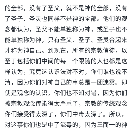
的全部，没有了圣父，就不是神的全部，没有
了圣子、圣灵也同样不是神的全部。他们的观
念都认为，圣父不能单独称为神，或圣子也不
能单独称为神，只有圣父、圣子、圣灵合起来
才称为神自己。到现在，所有的宗教信徒，以
至于包括你们中间的每一个跟随的人也都是这
样认为，究竟这认识法对不对，你们谁也说不
清，因为你们对神自己的事总是一团迷雾。即
使是观念的认识，你们也不知对错，因为你们
被宗教观念传染得太严重了，宗教的传统观念
你们接受得太深了，你们中毒太深了。所以，
对这事你们也是中了流毒的，因为三而一的神