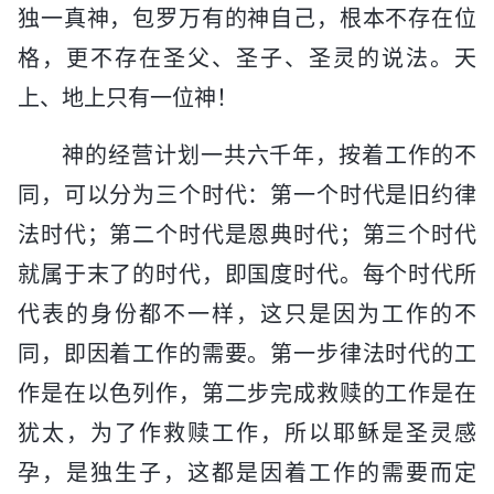
独一真神，包罗万有的神自己，根本不存在位
格，更不存在圣父、圣子、圣灵的说法。天
上、地上只有一位神！
神的经营计划一共六千年，按着工作的不
同，可以分为三个时代：第一个时代是旧约律
法时代；第二个时代是恩典时代；第三个时代
就属于末了的时代，即国度时代。每个时代所
代表的身份都不一样，这只是因为工作的不
同，即因着工作的需要。第一步律法时代的工
作是在以色列作，第二步完成救赎的工作是在
犹太，为了作救赎工作，所以耶稣是圣灵感
孕，是独生子，这都是因着工作的需要而定