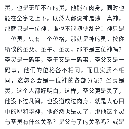
灵，也是无所不在的灵，他能在肉身，同时也
能在全宇之上下。既然人都说神是独一真神，
那就只是一位神，谁也不能随便乱分！神只是
一位灵，只有一个位格，那就是神的灵。按你
所谈的圣父、圣子、圣灵，那不是三位神吗？
圣灵是一码事，圣子又是一码事，圣父又是一
码事，他们的位格各不相同，而且实质不相
同，这怎么会是一位神的各部分呢？圣灵是
灵，这个人都好明白，这样，圣父更是灵了，
他没下过凡间，也没道成过肉身，就是人心目
中的耶和华神，他必然也是灵了，那他这个灵
与圣灵有什么关系？是父与子的关系吗？或是