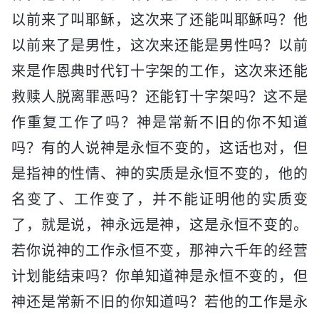
以前来了叫耶稣，这次来了还能叫耶稣吗？他
以前来了是男性，这次来还能是男性吗？以前
来是作恩典时代钉十字架的工作，这次来还能
救赎人脱离罪恶吗？还能钉十字架吗？这不是
作重复工作了吗？神是常新不旧的你不知道
吗？有的人说神是永恒不变的，这话也对，但
是指神的性情、神的实质是永恒不变的，他的
名变了、工作变了，并不能证明他的实质变
了，就是说，神永远是神，这是永恒不变的。
若你说神的工作永恒不变，那神六千年的经营
计划能结束吗？你单知道神是永恒不变的，但
神还是常新不旧的你知道吗？若他的工作是永