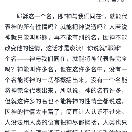
耶稣这一个名，即“神与我们同在”，就能代
表神的所有性情吗？就能把神说透吗？人若说
神就只能叫耶稣，再不能有别的名，因神不能
改变他的性情，这话才是亵渎！你说就“耶稣”一
个名——神与我们同在，就能将神代表得完全
吗？神能叫许多名，但在这许多名中，没有一
个名能将神的一切都概括出来，没有一个名能
将神完全代表出来，所以说，神的名有许多，
但就这许多的名也不能将神的性情全都说透，
因神的性情太丰富了，简直让人认识不过来。
人没法用人类的语言把神尽都概括，人类也只