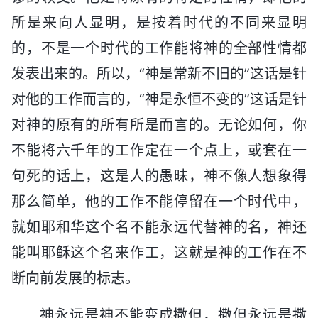
所是来向人显明，是按着时代的不同来显明
的，不是一个时代的工作能将神的全部性情都
发表出来的。所以，“神是常新不旧的”这话是针
对他的工作而言的，“神是永恒不变的”这话是针
对神的原有的所有所是而言的。无论如何，你
不能将六千年的工作定在一个点上，或套在一
句死的话上，这是人的愚昧，神不像人想象得
那么简单，他的工作不能停留在一个时代中，
就如耶和华这个名不能永远代替神的名，神还
能叫耶稣这个名来作工，这就是神的工作在不
断向前发展的标志。
神永远是神不能变成撒但，撒但永远是撒