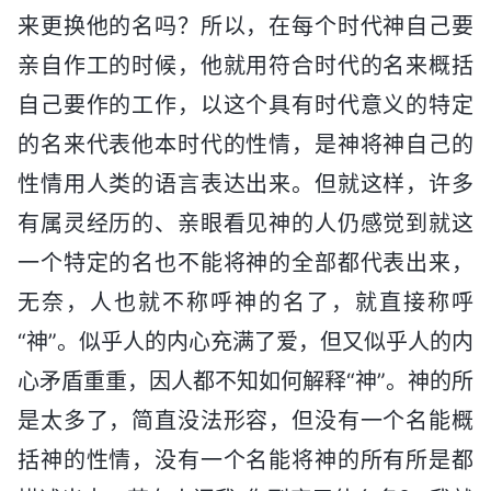
来更换他的名吗？所以，在每个时代神自己要
亲自作工的时候，他就用符合时代的名来概括
自己要作的工作，以这个具有时代意义的特定
的名来代表他本时代的性情，是神将神自己的
性情用人类的语言表达出来。但就这样，许多
有属灵经历的、亲眼看见神的人仍感觉到就这
一个特定的名也不能将神的全部都代表出来，
无奈，人也就不称呼神的名了，就直接称呼
“神”。似乎人的内心充满了爱，但又似乎人的内
心矛盾重重，因人都不知如何解释“神”。神的所
是太多了，简直没法形容，但没有一个名能概
括神的性情，没有一个名能将神的所有所是都