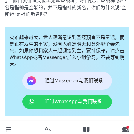
2 你们见证神末世再来叫全能神，我们认为“全能神”这个
名是指神是全能的，并不是指神的新名，你们为什么说“全
能神”是神的新名呢？
灾难越来越大，世人逐渐意识到圣经预言不是童话，而
是正在发生的事实，没有人确定明天和意外哪个会先
来。如果你想和家人一起迎接到主，蒙神保守，请点击
WhatsApp或者Messenger加入小组学习，不要等到明
天。
通过Messenger与我们联系
通过WhatsApp与我们联系