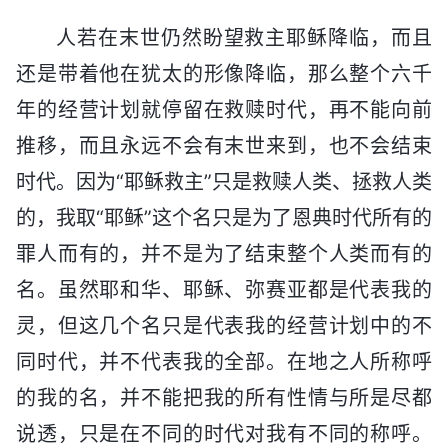
人若在末世仍然盼望救主耶稣降临，而且
还是带着他在犹太的形像降临，那么整个六千
年的经营计划就停留在救赎时代，再不能向前
推移，而且永远不会有末世来到，也不会结束
时代。因为“耶稣救主”只是救赎人类、拯救人类
的，我取“耶稣”这个名只是为了恩典时代所有的
罪人而有的，并不是为了结束整个人类而有的
名。虽然耶和华、耶稣、弥赛亚都是代表我的
灵，但这几个名只是代表我的经营计划中的不
同时代，并不代表我的全部。在地之人所称呼
的我的名，并不能把我的所有性情与所是尽都
说透，只是在不同的时代对我有不同的称呼。