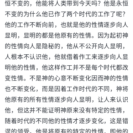
恒不变的，他能将人类带到今天吗？他是永恒
不变的为什么他已作了两个时代的工作了呢？
他的工作不断向前，也就是他的性情逐步向人
显明，显明的都是他原有的性情。因为起初神
的性情向人是隐秘的，他从不公开向人显明，
人根本不认识他，他就借着作工来逐步向人显
明他的性情，他这样作工并不是每个时代都改
变性情。不是神的心意不断变化因而神的性情
也不断变化，而是因着工作时代的不同，神将
他原有的所有性情逐步向人显明，让人来认识
他，但这并不能证明神原来没有特定的性情，
随着时代的不同他的性情才逐步变化，这是错
谬的领受。他是将原有的特定的性情，即他的