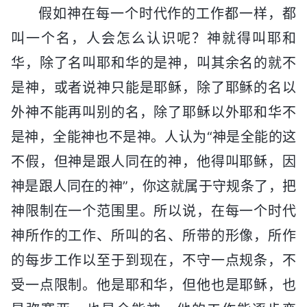
假如神在每一个时代作的工作都一样，都
叫一个名，人会怎么认识呢？神就得叫耶和
华，除了名叫耶和华的是神，叫其余名的就不
是神，或者说神只能是耶稣，除了耶稣的名以
外神不能再叫别的名，除了耶稣以外耶和华不
是神，全能神也不是神。人认为“神是全能的这
不假，但神是跟人同在的神，他得叫耶稣，因
神是跟人同在的神”，你这就属于守规条了，把
神限制在一个范围里。所以说，在每一个时代
神所作的工作、所叫的名、所带的形像，所作
的每步工作以至于到现在，不守一点规条，不
受一点限制。他是耶和华，但他也是耶稣，也