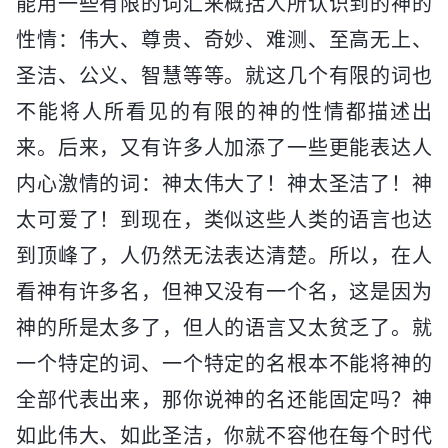
能用一些有限的词汇来概括人所认识到的神的
性情：伟大、尊贵、奇妙、难测、至高无上、
圣洁、公义、智慧等等。就这几个有限的词也
不能将人所看见的有限的神的性情都描述出
来。后来，又有许多人加添了一些更能表达人
内心激情的词：神太伟大了！神太圣洁了！神
太可爱了！到现在，类似这些人类的语言也达
到顶峰了，人仍然无法表达清楚。所以，在人
看神有许多名，但神又没有一个名，这是因为
神的所是太多了，但人的语言又太贫乏了。就
一个特定的词、一个特定的名根本不能将神的
全部代表出来，那你说神的名还能固定吗？神
如此伟大、如此圣洁，你就不容他在每个时代