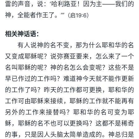
雷的声音，说：‘哈利路亚！因为主——我们的
神，全能者作王了。’”
（启19:6）
相关神话语：
有人说神的名不变，那为什么耶和华的名
又变成耶稣呢？说弥赛亚要来，怎么来了一个
名叫耶稣的呢？神的名怎么会变呢？这些不是
早已作过的工作吗？难道神今天就不能作更新
的工作了吗？昨天的工作都可更换，耶和华的
工作可由耶稣来接续，耶稣的工作就不能再有
另外的工作来接替吗？耶和华的名可变为耶
稣，耶稣的名不也可以更换吗？这都不是稀奇
的事，只是因人头脑太简单造成的。神总归是