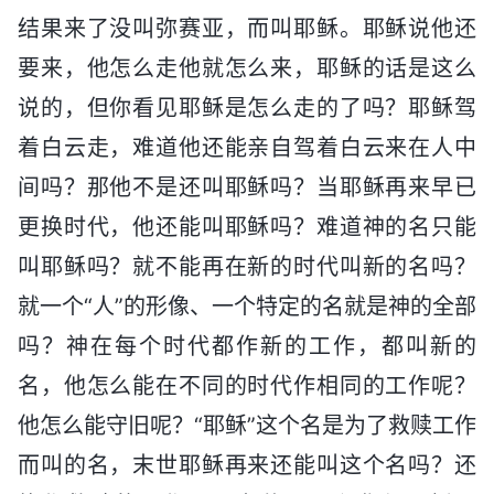
结果来了没叫弥赛亚，而叫耶稣。耶稣说他还
要来，他怎么走他就怎么来，耶稣的话是这么
说的，但你看见耶稣是怎么走的了吗？耶稣驾
着白云走，难道他还能亲自驾着白云来在人中
间吗？那他不是还叫耶稣吗？当耶稣再来早已
更换时代，他还能叫耶稣吗？难道神的名只能
叫耶稣吗？就不能再在新的时代叫新的名吗？
就一个“人”的形像、一个特定的名就是神的全部
吗？神在每个时代都作新的工作，都叫新的
名，他怎么能在不同的时代作相同的工作呢？
他怎么能守旧呢？“耶稣”这个名是为了救赎工作
而叫的名，末世耶稣再来还能叫这个名吗？还