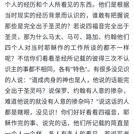
个人的经历和个人所看见的东西。他们是根据
当时现实的经历背景而认识的，谁敢有把握说
那些是完全出于圣灵的？若说四福音完全出于
圣灵，那为什么马太、马可、路加、约翰他们
四个人对当时耶稣作的工作所谈的都不一样
呢？不信你们看看圣经所记载的彼得三次不认
识主的事都不相同，各有“特色”。有很多没见识
的人说：“道成肉身的神也是人，他说的话能完
全出于圣灵吗？说保罗、约翰有人意的掺杂，
难道他说的就没有人意的掺杂吗？”说这话的人
都是瞎眼，没见识！你们好好看看四福音，耶
稣作完的事、说完的话，他们所记载的简直是
一个人一个样，各人有各人的看见。若说写书