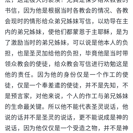
书信，因为他是根据当时各教会的情况、各教
会现时的情形给众弟兄姊妹写信，以劝导在主
内的弟兄姊妹，使他们都蒙恩于主耶稣，是为
了激励当时的弟兄姊妹，可以说是他本人的负
担，也是圣灵加给他的负担，毕竟他是当时带
领众教会的使徒，给众教会写信进行劝勉这是
他的责任。因为他的身份仅是一个作工的使
徒，仅是一个奉差遣的使徒，并不是先知，不
是预言家，对他来说，个人的作工与弟兄姊妹
的生命最关键。所以他不能代表圣灵说话，他
说的话并不是圣灵的说话，更不能说成是神的
说话，因为他仅仅是一个受造之物，并不是神