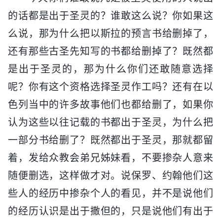
的话都是出于圣灵的？谁敢这么说？你如果这
么说，那为什么把以斯拉的预言书给删掉了，
还有那些古圣先知写的书都给删掉了？既然都
是出于圣灵的，那为什么你们还敢随意选择
呢？你有这个资格选择圣灵作工吗？还有在以
色列当中的许多故事他们也都给删了，如果你
认为这些以往记载的书都出于圣灵，为什么把
一部分书给删了？既然都出于圣灵，那就都留
着，发给众教会弟兄姊妹看，不要掺杂人意来
随便删选，这样做才对。说保罗、约翰他们这
些人的经历中掺杂个人的看见，并不是说他们
的经历认识是出于撒但的，只是说他们有出于