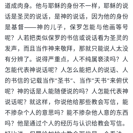
道成肉身。他与耶稣的身份不一样，耶稣的说
话是圣灵的说话，是神的说话，因为他的身份
是基督——神的儿子，保罗怎能与他画等号
呢？人若把类似保罗的书信或说话看为圣灵的
发声，而且当作神来敬拜，那就只能说人太没
有分辨了。说得严重点，人不纯属亵渎吗？人
怎能代表神说话呢？人怎么能把人的说话、人
的书信的记载当作“圣书”、当作“天书”来俯伏
呢？神的话是人能随便说的吗？人怎能代表神
说话呢？就这样，你说他给那些教会写信，能
不掺杂个人的意思吗？能不掺杂他人意的东西
吗？他是通过个人的经历与认识给教会写信。