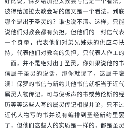
好比说，保罗给加拉太教会写信是一个看法，
彼得给加拉太教会写的信又是一个看法，到底
哪个是出于圣灵的？谁也说不清。这样，只能
说他们对教会都有负担，但他们的一封信代表
一个身量，代表他们对弟兄姊妹的供应与扶
持，代表他们对教会的负担，只代表人作工的
一面，并不是绝对出于圣灵。你如果说他的书
信属于圣灵的说话，那你就谬了，这属于亵
渎！保罗的书信与新约其他书信就相当于近代
属灵人物传记，可与倪柝声的书或劳伦斯的经
历等等这些人写的属灵传记相提并论，只不过
近代人物写的书并没有编排到圣经新约里罢
了，但他们这些人的实质是一样的，都是圣灵