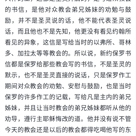
的书信，是他对众教会弟兄姊妹的劝勉与鼓
励，并不是圣灵说的话，他不能代表圣灵说
话，而且他也不是先知，他更没有看见约翰所
看见的异象，这信是写给当时的以弗所、哥林
多、加拉太等等教会的。所以说，新约保罗书
信都是保罗给那些教会写的书信，不是圣灵的
默示，也不是圣灵直接的说话，只是保罗作工
期间对众教会的劝勉、安慰与鼓励，也是当时
保罗的许多作工的记载，写给凡是主内的弟兄
姊妹，并且让当时教会的弟兄姊妹都听从他的
劝导，遵行主耶稣悔改的道。他并没有说不管
今天的教会还是以后的教会都得吃喝他写的东