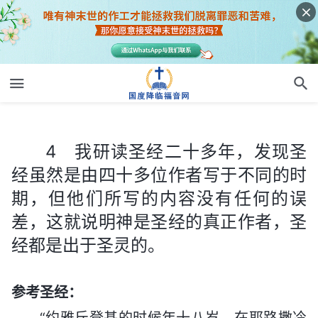
4 我研读圣经二十多年，发现圣经虽然是由四十多位作者写于不同的时期，但他们所写的内容没有任何的误差，这就说明神是圣经的真正作者，圣经都是出于圣灵的。
4 我研读圣经二十多年，发现圣
经虽然是由四十多位作者写于不同的时
期，但他们所写的内容没有任何的误
差，这就说明神是圣经的真正作者，圣
经都是出于圣灵的。
参考圣经：
“约雅斤登基的时候年十八岁，在耶路撒冷