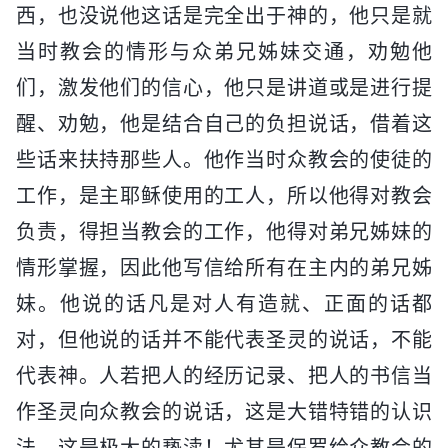
西，也没说他这话是完全出于神的，他只是就
当时教会的情形与众弟兄姊妹交通，劝勉他
们，激发他们的信心，他只是讲道或是进行提
醒、劝勉，他是结合自己的负担说话，借着这
些话来扶持那些人。他作当时众教会的使徒的
工作，是主耶稣使用的工人，所以他得对教会
负责，得担当教会的工作，他得对弟兄姊妹的
情形掌握，因此他写信给所有在主内的弟兄姊
妹。他说的话凡是对人有造就、正面的话都
对，但他说的话并不能代表圣灵的说话，不能
代表神。人若把人的经历记录、把人的书信当
作圣灵向众教会的说话，这是大错特错的认识
法，这是极大的亵渎！尤其是保罗给众教会的