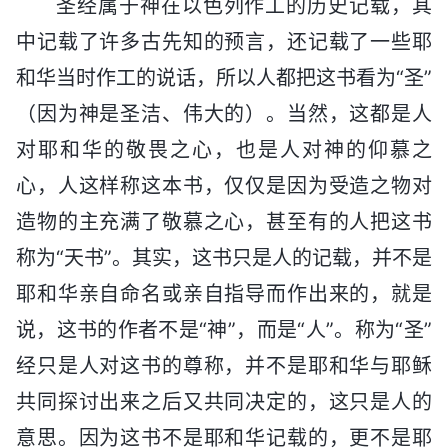
圣经属于神在以色列作工的历史记载，其
中记载了许多古先知的预言，还记载了一些耶
和华当时作工的说话，所以人都把这书看为“圣”
（因为神是圣洁、伟大的）。当然，这都是人
对耶和华的敬畏之心，也是人对神的仰慕之
心，人这样称这本书，仅仅是因为受造之物对
造物的主充满了敬慕之心，甚至有的人把这书
称为“天书”。其实，这书只是人的记载，并不是
耶和华亲自命名或亲自指导而作出来的，就是
说，这书的作者不是“神”，而是“人”。称为“圣”
经只是人对这书的尊称，并不是耶和华与耶稣
共同探讨出来之后又共同决定的，这只是人的
意思。因为这书不是耶和华记载的，更不是耶