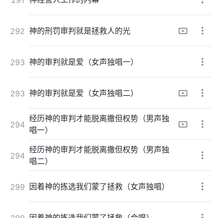
神的刑罚审判就是拯救人的光
292
神的审判就是爱（女声独唱一）
293
神的审判就是爱（女声独唱二）
293
经历神的审判才能脱离撒但权势（男声独
294
唱一）
经历神的审判才能脱离撒但权势（男声独
294
唱二）
因着神的拣选我们蒙了拯救（女声独唱）
299
因着神的拣选我们蒙了拯救（合唱）
299