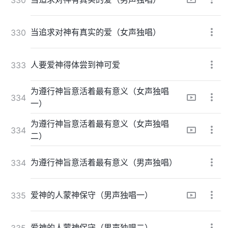
当追求对神有真实的爱（女声独唱）
330
人要爱神得体尝到神可爱
333
为遵行神旨意活着最有意义（女声独唱
334
一）
为遵行神旨意活着最有意义（女声独唱
334
二）
为遵行神旨意活着最有意义（男声独唱）
334
爱神的人蒙神保守（男声独唱一）
335
爱神的人蒙神保守（男声独唱二）
335