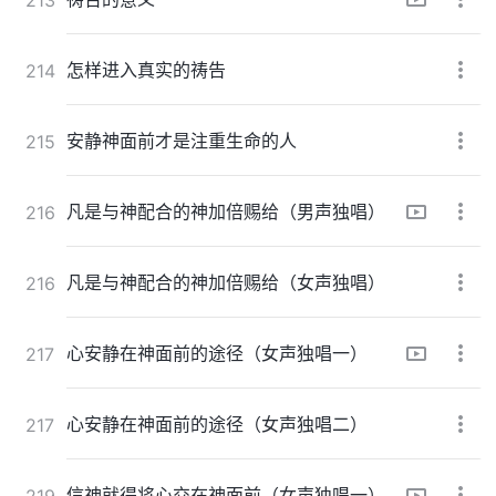
怎样进入真实的祷告
214
安静神面前才是注重生命的人
215
凡是与神配合的神加倍赐给（男声独唱）
216
凡是与神配合的神加倍赐给（女声独唱）
216
心安静在神面前的途径（女声独唱一）
217
心安静在神面前的途径（女声独唱二）
217
信神就得将心交在神面前（女声独唱一）
219