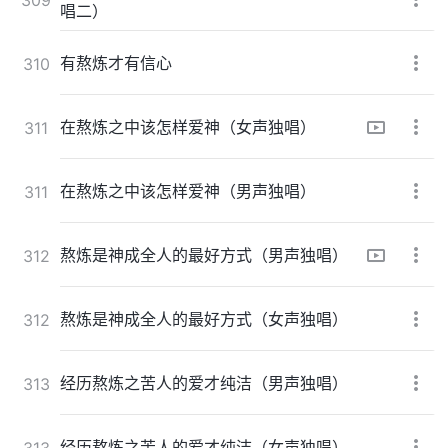
唱二）
有熬炼才有信心
310
在熬炼之中该怎样爱神（女声独唱）
311
在熬炼之中该怎样爱神（男声独唱）
311
熬炼是神成全人的最好方式（男声独唱）
312
熬炼是神成全人的最好方式（女声独唱）
312
经历熬炼之苦人的爱才纯洁（男声独唱）
313
经历熬炼之苦人的爱才纯洁（女声独唱）
313