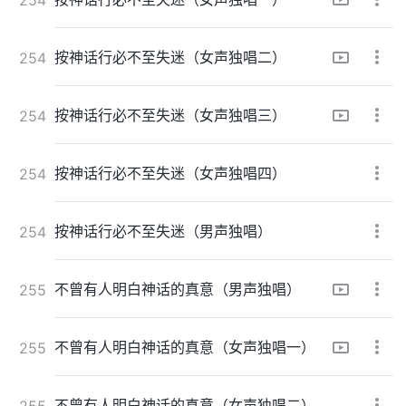
按神话行必不至失迷（女声独唱二）
254
按神话行必不至失迷（女声独唱三）
254
按神话行必不至失迷（女声独唱四）
254
按神话行必不至失迷（男声独唱）
254
不曾有人明白神话的真意（男声独唱）
255
不曾有人明白神话的真意（女声独唱一）
255
不曾有人明白神话的真意（女声独唱二）
255