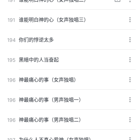
谁能明白神的心（女声独唱三）
191
你们的悖逆太多
194
黑暗中的人当奋起
195
神最痛心的事（女声独唱）
196
神最痛心的事（男声独唱一）
196
神最痛心的事（男声独唱二）
196
为什么人不真心爱神（女声独唱）
197