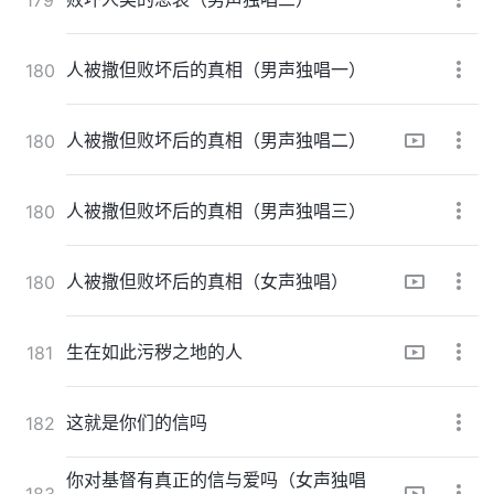
人被撒但败坏后的真相（男声独唱一）
180
人被撒但败坏后的真相（男声独唱二）
180
人被撒但败坏后的真相（男声独唱三）
180
人被撒但败坏后的真相（女声独唱）
180
生在如此污秽之地的人
181
这就是你们的信吗
182
你对基督有真正的信与爱吗（女声独唱
183