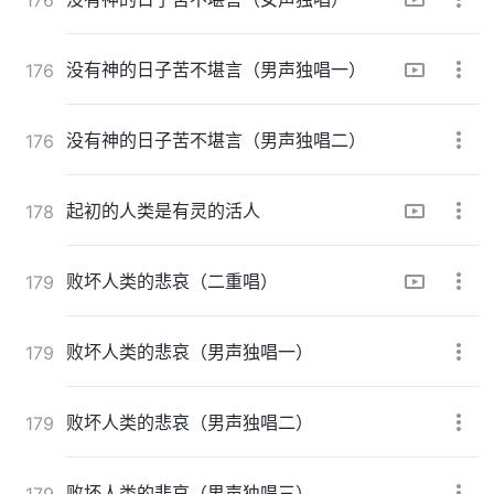
没有神的日子苦不堪言（男声独唱一）
176
没有神的日子苦不堪言（男声独唱二）
176
起初的人类是有灵的活人
178
败坏人类的悲哀（二重唱）
179
败坏人类的悲哀（男声独唱一）
179
败坏人类的悲哀（男声独唱二）
179
败坏人类的悲哀（男声独唱三）
179