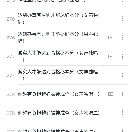
达到办事有原则才能尽好本分（女声独
276
唱）
达到办事有原则才能尽好本分（男声独
276
唱）
诚实人才能达到合格尽本分（女声独唱
277
一）
诚实人才能达到合格尽本分（女声独唱
277
二）
你越有负担越好被神成全（女声独唱一）
278
你越有负担越好被神成全（女声独唱二）
278
你越有负担越好被神成全（男声独唱）
278