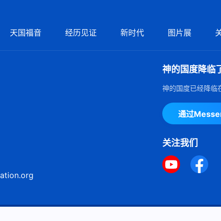
天国福音
经历见证
新时代
图片展
神的国度降临
神的国度已经降临
通过Mess
关注我们
ation.org
ie声明