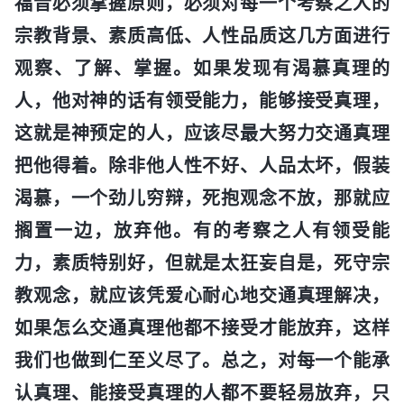
福音必须掌握原则，必须对每一个考察之人的
宗教背景、素质高低、人性品质这几方面进行
观察、了解、掌握。如果发现有渴慕真理的
人，他对神的话有领受能力，能够接受真理，
这就是神预定的人，应该尽最大努力交通真理
把他得着。除非他人性不好、人品太坏，假装
渴慕，一个劲儿穷辩，死抱观念不放，那就应
搁置一边，放弃他。有的考察之人有领受能
力，素质特别好，但就是太狂妄自是，死守宗
教观念，就应该凭爱心耐心地交通真理解决，
如果怎么交通真理他都不接受才能放弃，这样
我们也做到仁至义尽了。总之，对每一个能承
认真理、能接受真理的人都不要轻易放弃，只