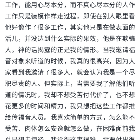
工作，能用心尽本分，而不真心尽本分的人作
工作只是装模作样走过程，即使在别人眼里看
他好像作了很多工作，其实他只是在做表面的
活儿，并没达到什么实际的果效，他是在欺骗
人。神的话揭露的正是我的情形。当我邀请福
音对象来听道的时候，我真的很高兴，因为大
家看到我邀请了很多人，就会认为我是一个尽
职尽责的人。但实际上，当需要我了解他们听
道的情况时，我却不想受苦付代价了，也不想
花更多的时间和精力，我只想把这些工作都推
给传福音人员。我喜欢简单的方式，怎么能不
受苦、肉体怎么安逸就怎么做，在困难面前我
总是想走捷径，我觉得这事很难，需要付出很