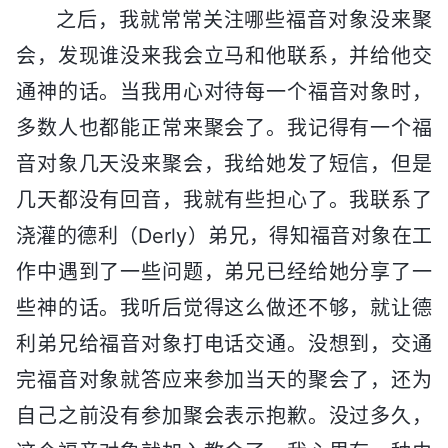
之后，我就常常关注哪些福音对象没来聚
会，发现谁没来我会立马和他联系，并给他交
通神的话。当我用心对待每一个福音对象时，
多数人也都能正常来聚会了。我记得有一个福
音对象几天没来聚会，我给她发了短信，但是
几天都没有回音，我就有些担心了。我联系了
浇灌的德利（Derly）弟兄，得知福音对象在工
作中遇到了一些问题，弟兄已经给她分享了一
些神的话。我听后觉得这么做还不够，就让德
利弟兄给福音对象打电话交通。没想到，交通
完福音对象就答应来参加当天的聚会了，还为
自己之前没有参加聚会表示抱歉。没过多久，