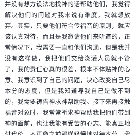
并没有想方设法地找神的话帮助他们，我觉得
解决他们的问题对我来说有难度，我就想放
弃。其实，只要他们符合传福音的原则，就应
该认真对待，而且是我邀请他们来听道的，正
常情况下，我需要一直和他们沟通，但是我并
没有这样做，我把他们交给浇灌人员就不管
了，我的责任心真的很差，根本不体贴神的心
意。我意识到了自己的问题，决心改变自己尽
本分的态度，但是我知道靠我自己是做不到
的，我需要祷告神求神帮助我。接下来再接触
福音对象时，我常常祈求神帮助我把他们带到
神的面前，也让我能有受苦的心志、能真正地
付代价，不再像之前那样轻慢地对待本分。我