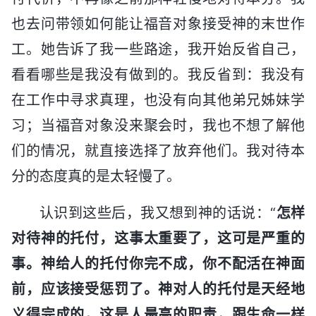
也去问带领如何能让福音对象接受神的末世作
工。她告诉了我一些路途，我开始反省自己，
看看哪些是我没有做到的。我反省到：我没有
在工作中寻求真理，也没有向其他弟兄姊妹学
习；当福音对象没来聚会时，我也不想了解他
们的情况，就直接选择了放弃他们。我对待本
分的态度真的是太轻慢了。
认识到这些后，我又想到神的话说：“
怎样
对待神的托付，这事太重要了，这可是严重的
事。神给人的托付你完不成，你不配活在神面
前，应该接受惩罚了。神对人的托付是天经地
义得完成的，这是人最高的职责，跟生命一样