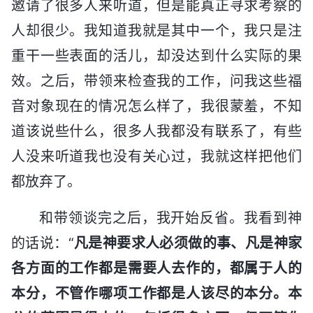
邀请了很多人来听道，但是能真正寻求考察的
人却很少。我知道我就是其中一个，我只是注
重干一些表面的活儿，却没达到什么实际的果
效。之后，带领来检查我的工作，问我这些福
音对象现在的情况怎么样了，我很蒙羞，不知
道该说些什么，很多人我都没有联系了，有些
人没来听道我也没有关心过，我就这样把他们
都放弃了。
和带领谈完之后，我开始反省。我看到神
的话说：“
凡是神要求人必须做的事、凡是神家
各方面的工作都是需要人去作的，都属于人的
本分，不管作哪项工作都是人该尽的本分。本