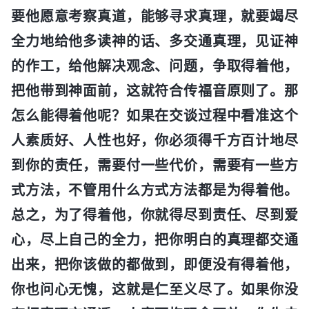
要他愿意考察真道，能够寻求真理，就要竭尽
全力地给他多读神的话、多交通真理，见证神
的作工，给他解决观念、问题，争取得着他，
把他带到神面前，这就符合传福音原则了。那
怎么能得着他呢？如果在交谈过程中看准这个
人素质好、人性也好，你必须得千方百计地尽
到你的责任，需要付一些代价，需要有一些方
式方法，不管用什么方式方法都是为得着他。
总之，为了得着他，你就得尽到责任、尽到爱
心，尽上自己的全力，把你明白的真理都交通
出来，把你该做的都做到，即便没有得着他，
你也问心无愧，这就是仁至义尽了。如果你没