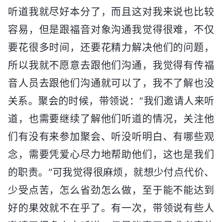
听道我就尽好本分了，而且这对我来说也比较
容易，但是跟福音对象沟通我觉得很难，不仅
要花很多时间，还要花精力解决他们的问题，
所以我就不愿意去跟他们沟通，我觉得有传福
音人员去跟他们沟通就可以了，我不了解也没
关系。聚会的时候，带领说：“我们邀请人来听
道，也需要继续了解他们听道的情况，关注他
们有没有来参加聚会、听没听明白、有哪些观
念，需要凭爱心尽力地帮助他们，这也是我们
的职责。”可我觉得很麻烦，就想少付点代价、
少受点苦，怎么省劲怎么做，至于能不能达到
好的果效就不在乎了。有一次，带领说有些人