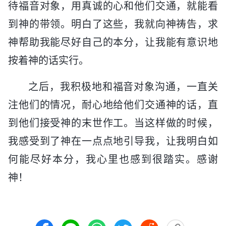
待福音对象，用真诚的心和他们交通，就能看
到神的带领。明白了这些，我就向神祷告，求
神帮助我能尽好自己的本分，让我能有意识地
按着神的话实行。
之后，我积极地和福音对象沟通，一直关
注他们的情况，耐心地给他们交通神的话，直
到他们接受神的末世作工。当这样做的时候，
我感受到了神在一点点地引导我，让我明白如
何能尽好本分，我心里也感到很踏实。感谢
神！