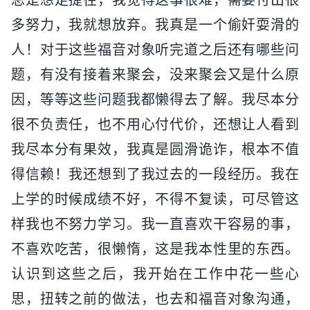
多努力，我就想放弃。我真是一个偷奸耍滑的
人！对于这些福音对象听完道之后还有哪些问
题，有没有接着来聚会，没来聚会又是什么原
因，等等这些问题我都懒得去了解。我尽本分
很不负责任，也不用心付代价，还想让人看到
我尽本分有果效，我真是圆滑诡诈，根本不值
得信赖！我还想到了我过去的一段经历。我在
上学的时候成绩不好，不得不复读，可尽管这
样我也不努力学习。我一直喜欢干容易的事，
不喜欢吃苦，很懒惰，这是我本性里的东西。
认识到这些之后，我开始在工作中花一些心
思，扭转之前的做法，也去和福音对象沟通，