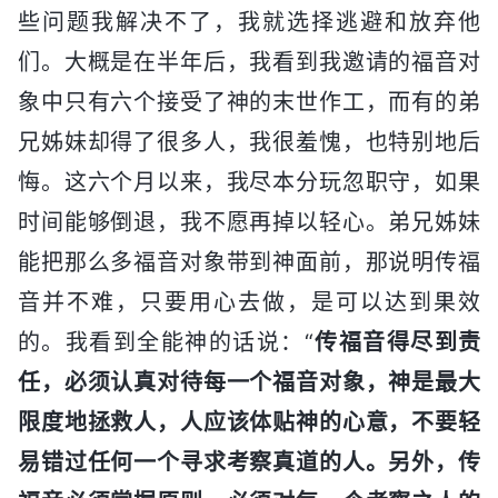
些问题我解决不了，我就选择逃避和放弃他
们。大概是在半年后，我看到我邀请的福音对
象中只有六个接受了神的末世作工，而有的弟
兄姊妹却得了很多人，我很羞愧，也特别地后
悔。这六个月以来，我尽本分玩忽职守，如果
时间能够倒退，我不愿再掉以轻心。弟兄姊妹
能把那么多福音对象带到神面前，那说明传福
音并不难，只要用心去做，是可以达到果效
的。我看到全能神的话说：“
传福音得尽到责
任，必须认真对待每一个福音对象，神是最大
限度地拯救人，人应该体贴神的心意，不要轻
易错过任何一个寻求考察真道的人。另外，传