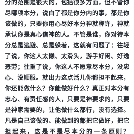
分的范围是很大的，包括很多方面，但不管你
尽哪项本分，说白了都是你分内的事，都是你
该做的，只要你用心尽好本分神就称许，神就
承认你是真心信神的人。不管是谁，你对待本
分总是逃避、总是躲着，这就有问题了：往轻
了说，你这人太懒、太滑头，游手好闲、好逸
恶劳；往重了说，你这人不愿意尽本分，没忠
心、没顺服。就出力这点活儿你都担不起来，
你还能做什么？你能做好什么？真正对本分有
忠心、有责任感的人，只要是神要求的，只要
是神家需要的，让他做什么都行，没有选择。
凡是自己该做的、能做到的都把它做好，把它
担起来，这是不是尽本分的一条原则？