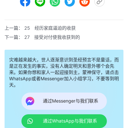
上一篇：
25 经历家庭逼迫的收获
下一篇：
27 接受对付使我收获到的
灾难越来越大，世人逐渐意识到圣经预言不是童话，而
是正在发生的事实，没有人确定明天和意外哪个会先
来。如果你想和家人一起迎接到主，蒙神保守，请点击
WhatsApp或者Messenger加入小组学习，不要等到明
天。
通过Messenger与我们联系
通过WhatsApp与我们联系