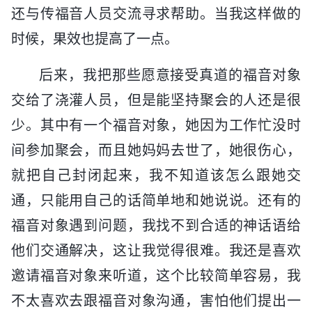
还与传福音人员交流寻求帮助。当我这样做的
时候，果效也提高了一点。
后来，我把那些愿意接受真道的福音对象
交给了浇灌人员，但是能坚持聚会的人还是很
少。其中有一个福音对象，她因为工作忙没时
间参加聚会，而且她妈妈去世了，她很伤心，
就把自己封闭起来，我不知道该怎么跟她交
通，只能用自己的话简单地和她说说。还有的
福音对象遇到问题，我找不到合适的神话语给
他们交通解决，这让我觉得很难。我还是喜欢
邀请福音对象来听道，这个比较简单容易，我
不太喜欢去跟福音对象沟通，害怕他们提出一