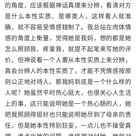
的角度，应该根据神话真理来分辨，看清对方
是什么本性实质、是哪类人，这样看人就准
确，就不容易受情感辖制了。我总站在肉体情
感的角度上衡量，觉得她是我妈，想的都是她
怎么照顾我、疼爱我，就提不起笔来写她的评
价。但神说看一个人要从本性实质上来分辨，
真会分辨人的本性实质了，才能不凭情感按原
则公正地对待人。那我妈到底是一个什么样的
人呢？她虽然平时热心挺大，也很关心人生活
上的事，这只能说明她是一个热心肠的人，她
把我照顾得挺好也只能说明她尽到了母亲的责
任，但是她本性特别狂妄，一点儿也不接受真