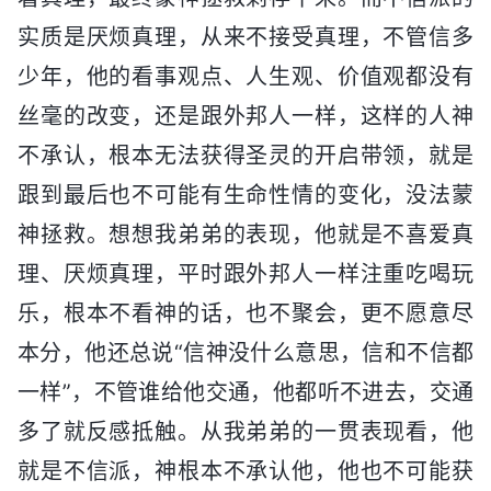
实质是厌烦真理，从来不接受真理，不管信多
少年，他的看事观点、人生观、价值观都没有
丝毫的改变，还是跟外邦人一样，这样的人神
不承认，根本无法获得圣灵的开启带领，就是
跟到最后也不可能有生命性情的变化，没法蒙
神拯救。想想我弟弟的表现，他就是不喜爱真
理、厌烦真理，平时跟外邦人一样注重吃喝玩
乐，根本不看神的话，也不聚会，更不愿意尽
本分，他还总说“信神没什么意思，信和不信都
一样”，不管谁给他交通，他都听不进去，交通
多了就反感抵触。从我弟弟的一贯表现看，他
就是不信派，神根本不承认他，他也不可能获