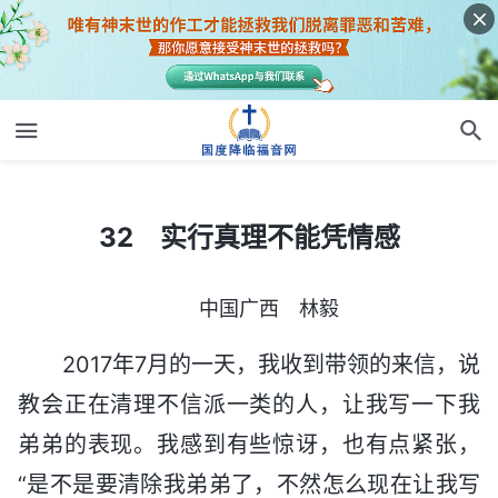
32 实行真理不能凭情感
32 实行真理不能凭情感
中国广西 林毅
2017年7月的一天，我收到带领的来信，说
教会正在清理不信派一类的人，让我写一下我
弟弟的表现。我感到有些惊讶，也有点紧张，
“是不是要清除我弟弟了，不然怎么现在让我写