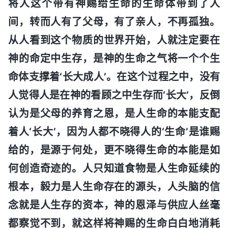
将人这个带有神赐给生命的生命体带到了人
间，转而人有了父母，有了亲人，不再孤独。
从人看到这个物质的世界开始，人就注定要在
神的命定中生存，是神的生命之气将一个个生
命体支撑着‘长大成人’。在这个过程之中，没有
人觉得人是在神的看顾之中生存而‘长大’，反倒
认为是父母的养育之恩，是人生命的本能支配
着人‘长大’，因为人都不晓得人的‘生命’是谁赐
给的，是源于何处，更不晓得生命的本能是如
何创造奇迹的。人只知道食物是人生命延续的
根本，毅力是人生命存在的源头，人头脑的信
念就是人生存的资本，神的恩泽与供应人丝毫
都察觉不到，就这样将神赐的生命白白地消耗