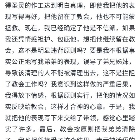
得圣灵的作工达到明白真理，即使我把他的表
现写得再好，把他留在了教会，他也不可能蒙
拯救。现在，我已经确定了他是不信派，如果
我还凭情感袒护、包庇他，想把他继续留在教
会，这不是明显违背原则吗？要是我不根据事
实公正地写我弟弟的表现，误导了弟兄姊妹，
导致该清理的人不能被清理出去，这不是拦阻
了教会工作吗？我意识到这样做的严重后果，
我得放下情感，根据原则实行，把他的情况如
实反映给教会，这样才合神的心意。于是，我
就把他的表现写下来交给了带领，感觉心里踏
实了许多。最后，教会按原则把我弟弟清除