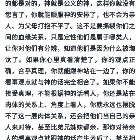
的都是对的，神就是公义的神，这样你就没有
怨言了，你就能顺服神的安排了，也不会为亲
人、为父母打抱不平了。这不是要撕裂你们之
间的血缘关系，只是定性他们是属于哪类人，
让你对他们有分辨，知道他们是因为什么被淘
汰了。如果你心里真看清楚了，你的观点正
确，合乎真理，你就能跟神站在一边了，你的
看事观点就与神的话完全相合了。如果你不能
接受真理，不能根据神的话看人，你还是站在
肉体的关系上、角度上看人，你就永远也摆脱
不了这一层肉体关系，还会把他们当自己的亲
人来对待，甚至比弟兄姊妹都亲，那你对待亲
人的看事观点就跟神的话产生矛盾了，甚至相