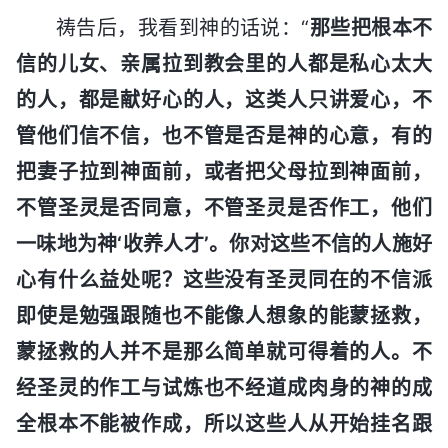
祷告后，我看到神的话说：“
那些把根本不
信的儿女、亲属拉到教会里的人都是私心太大
的人，都是献好心的人，这类人只讲爱心，不
管他们信不信，也不管是否是神的心意，有的
把妻子拉到神面前，或者把父母拉到神面前，
不管圣灵是否同意，不管圣灵是否作工，他们
一味地为神‘收养人才’。你对这些不信的人施好
心有什么益处呢？这些没有圣灵同在的不信派
即使是勉强跟随也不能像人想象的能蒙拯救，
蒙拯救的人并不是那么简单就可得着的人。不
经圣灵的作工与试炼也不经道成肉身的神的成
全根本不能被作成，所以这些人从开始挂名跟