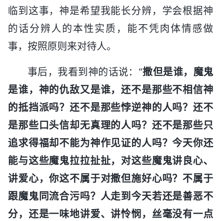
临到这事，神是希望我能长分辨，学会根据神
的话分辨人的本性实质，能不凭肉体情感做
事，按照原则来对待人。
事后，我看到神的话说：“
撒但是谁，魔鬼
是谁，神的仇敌又是谁，还不是那些不相信神
的抵挡派吗？还不是那些悖逆神的人吗？还不
是那些口头信却无真理的人吗？还不是那些只
追求得福却不能为神作见证的人吗？今天你还
能与这些魔鬼拉拉扯扯，对这些魔鬼讲良心、
讲爱心，你这不属于对撒但施好心吗？不属于
跟魔鬼同流合污吗？人走到今天若还是善恶不
分，还是一味地讲爱、讲怜悯，丝毫没有一点