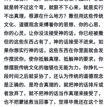
就是转不过这个弯，就狠不下心来，就是实行
不出真理，根源在什么地方？撒但用这些传统
文化、道德观念束缚着你的思想、你的心思、
你的心灵，让你没法接受神的话，你已经被撒
但的这些东西占有了，神的话接受不进来。如
果你想实行神的话，这些东西在你里面就会发
作搅扰你，使你抵触真理、抵触神的要求，你
想摆脱传统文化的枷锁也无能为力，你挣扎一
段时间之后就妥协了，还认为传统的道德观念
是正确的、是符合真理的，就把神的话排斥或
者放弃了，就不把神的话当作真理来接受了，
也不把蒙拯救当回事了，觉得毕竟还在这个世