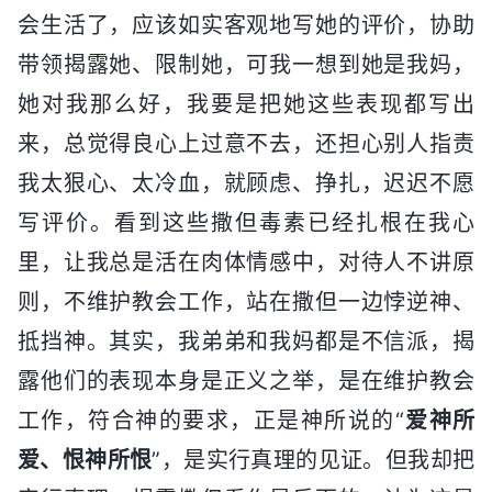
会生活了，应该如实客观地写她的评价，协助
带领揭露她、限制她，可我一想到她是我妈，
她对我那么好，我要是把她这些表现都写出
来，总觉得良心上过意不去，还担心别人指责
我太狠心、太冷血，就顾虑、挣扎，迟迟不愿
写评价。看到这些撒但毒素已经扎根在我心
里，让我总是活在肉体情感中，对待人不讲原
则，不维护教会工作，站在撒但一边悖逆神、
抵挡神。其实，我弟弟和我妈都是不信派，揭
露他们的表现本身是正义之举，是在维护教会
工作，符合神的要求，正是神所说的“
爱神所
爱、恨神所恨
”，是实行真理的见证。但我却把