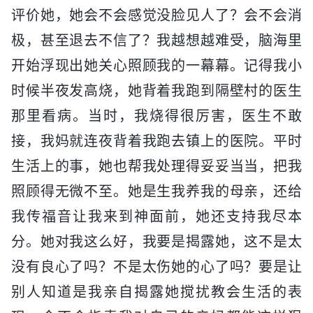
评价她，她会不会感觉没脸见人了？会不会消
极，甚至退去不信了？我越想越难受，脑海里
开始浮现出她关心照顾我的一幕幕。记得我小
时候半夜发高烧，她背着我跑到隔壁村的医生
那里看病。当时，我烧得很厉害，医生不敢
接，我妈就连夜背着我跑去镇上的医院。平时
生活上的事，她也帮我处理得妥妥当当，把我
照顾得无微不至。她是生我养我的母亲，还给
我传福音让我来到神面前，她还支持我尽本
分。她对我这么好，我要是揭露她，这不是太
没有良心了吗？不是太伤她的心了吗？要是让
别人知道是我亲自揭露她搅扰教会生活的表