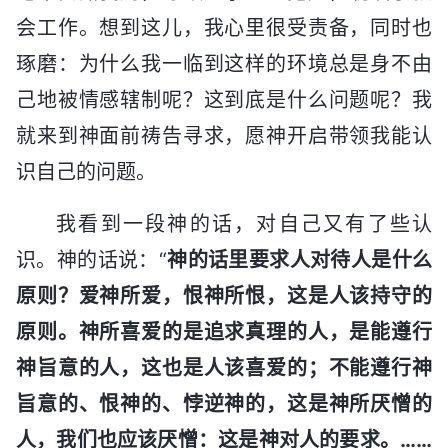
会工作。想到这儿，我心里很受责备，同时也
琢磨：为什么我一临到这样的环境总是身不由
己地被情感辖制呢？这到底是什么问题呢？我
就来到神面前祷告寻求，愿神开启带领我能认
识自己的问题。
我看到一段神的话，对自己又有了些认
识。神的话说：“
神的话里要求人对待人是什么
原则？爱神所爱，恨神所恨，这是人该持守的
原则。神所喜爱的是追求真理的人，是能遵行
神旨意的人，这也是人该喜爱的；不能遵行神
旨意的、恨神的、悖逆神的，这是神所厌憎的
人，我们也应该厌憎：这是神对人的要求。……