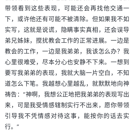
带领看到这些表现，可能还会再找他交通一
下，或许他还有可能不被清除。但如果我不如
实写，这就是说谎，隐瞒事实真相，还会误导
弟兄姊妹，搅扰教会工作的正常进展。一边是
教会的工作，一边是我弟弟，我该怎么办？我
心里很难受，尽本分心也安静不下来。一想到
要写我弟弟的表现，我就大脑一片空白，不知
道怎么下笔。我越想心里越乱，就默默地向神
祷告：“神啊，我想公正地把我弟弟的表现写出
来，可是我受情感辖制实行不出来，愿你带领
引导我不凭情感对待这事，能按你的话去实
行。”