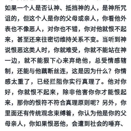
如果一个人是否认神、抵挡神的人，是神所咒
诅的，但这个人是你的父母或亲人，你看他外
表也不像恶人，对你也不错，你对他就恨不起
来，甚至还来往密切维持关系不变。当听到神
说恨恶这类人时，你就难受，你就不能站在神
一边，就不能狠下心来弃绝他，总受情感辖
制，还能与他藕断丝连，这是因为什么？你情
感太重了，已经拦阻你实行真理了。他对你
好，你就恨不起来，除非他害你你才能恨起
来，那你的恨符不符合真理原则呢？另外，你
里面还有传统观念束缚着，你认为他是你的父
母亲人，你如果恨恶他，会遭到社会的唾弃、