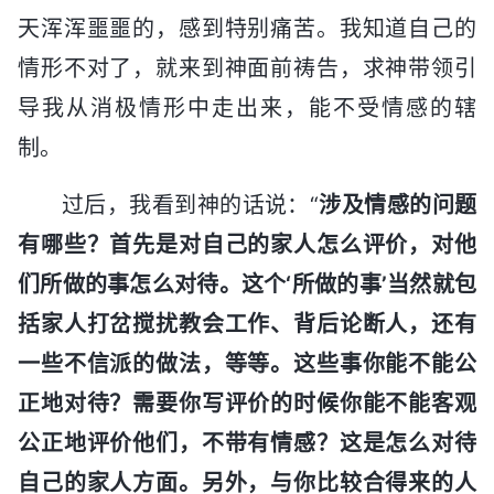
天浑浑噩噩的，感到特别痛苦。我知道自己的
情形不对了，就来到神面前祷告，求神带领引
导我从消极情形中走出来，能不受情感的辖
制。
过后，我看到神的话说：“
涉及情感的问题
有哪些？首先是对自己的家人怎么评价，对他
们所做的事怎么对待。这个‘所做的事’当然就包
括家人打岔搅扰教会工作、背后论断人，还有
一些不信派的做法，等等。这些事你能不能公
正地对待？需要你写评价的时候你能不能客观
公正地评价他们，不带有情感？这是怎么对待
自己的家人方面。另外，与你比较合得来的人