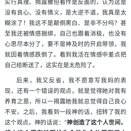
实行真理、揭露撒但看作是反面的，认为这是
没有良心、没有情义，是大逆不道，我真是太
糊涂了！我这不是颠倒黑白、是非不分吗？甚
至我还被情感捆绑，自己也跟着消极，也没有
心思尽本分了，要不是神及时的开启带领，我
就因着情感跌倒了。看到我活在情感中差点把
自己给断送了，这实在是太危险了。
后来，我又反省，我不愿意写我妈的表
现，还有一个错误的观点，就是觉得她对我有
养育之恩，所以一揭露她我就总觉得自己良心
不安。之后，我看到一段神的话，扭转了我的
这个观点。神的话说：“
神创造了这个人世间，